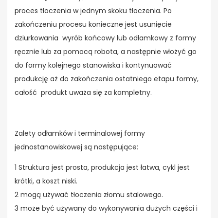
proces tłoczenia w jednym skoku tłoczenia. Po
zakończeniu procesu konieczne jest usunięcie
dziurkowania wyrób końcowy lub odłamkowy z formy
ręcznie lub za pomocą robota, a następnie włożyć go
do formy kolejnego stanowiska i kontynuować
produkcję aż do zakończenia ostatniego etapu formy,
całość produkt uważa się za kompletny.
Zalety odłamków i terminalowej formy
jednostanowiskowej są następujące:
1 Struktura jest prosta, produkcja jest łatwa, cykl jest
krótki, a koszt niski.
2 mogą używać tłoczenia złomu stalowego.
3 może być używany do wykonywania dużych części i