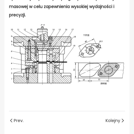
masowej w celu zapewnienia wysokiej wydajności i
precyzji.
Prev.
Kolejny