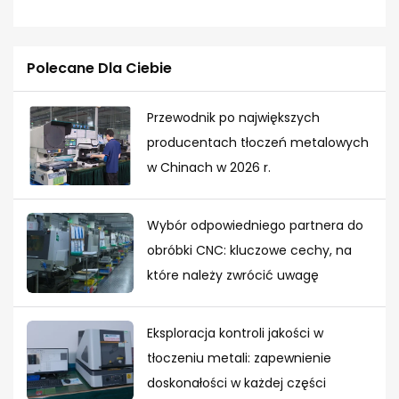
Polecane Dla Ciebie
Przewodnik po największych
producentach tłoczeń metalowych
w Chinach w 2026 r.
Wybór odpowiedniego partnera do
obróbki CNC: kluczowe cechy, na
które należy zwrócić uwagę
Eksploracja kontroli jakości w
tłoczeniu metali: zapewnienie
doskonałości w każdej części