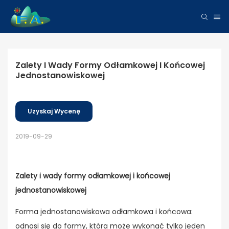
Zalety I Wady Formy Odłamkowej I Końcowej 
Jednostanowiskowej
Uzyskaj Wycenę
2019-09-29
Zalety i wady formy odłamkowej i końcowej
jednostanowiskowej
Forma jednostanowiskowa odłamkowa i końcowa:
odnosi się do formy, która może wykonać tylko jeden