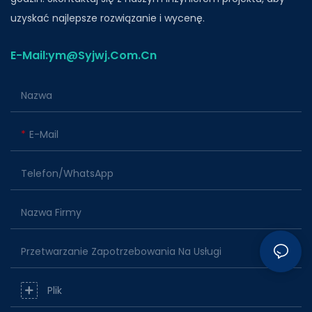
uzyskać najlepsze rozwiązanie i wycenę.
E-Mail:ym@Syjwj.Com.Cn
Nazwa
E-Mail
Telefon/WhatsApp
Nazwa Firmy
Przetwarzanie Zapotrzebowania Na Usługi
Plik