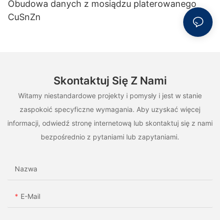
Obudowa danych z mosiądzu platerowanego
CuSnZn
Skontaktuj Się Z Nami
Witamy niestandardowe projekty i pomysły i jest w stanie
zaspokoić specyficzne wymagania. Aby uzyskać więcej
informacji, odwiedź stronę internetową lub skontaktuj się z nami
bezpośrednio z pytaniami lub zapytaniami.
Nazwa
E-Mail