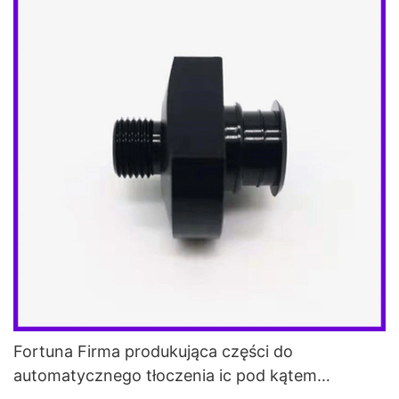
Fortuna Firma produkująca części do
automatycznego tłoczenia ic pod kątem