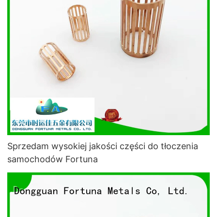
Sprzedam wysokiej jakości części do tłoczenia
samochodów Fortuna