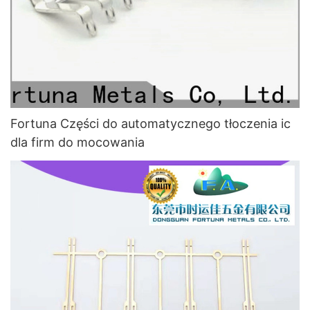
Fortuna Części do automatycznego tłoczenia ic
dla firm do mocowania