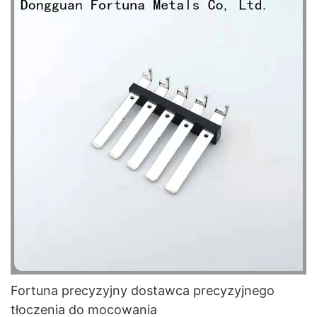
Fortuna precyzyjny dostawca precyzyjnego
tłoczenia do mocowania