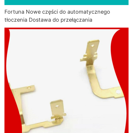
Fortuna Nowe części do automatycznego
tłoczenia Dostawa do przełączania