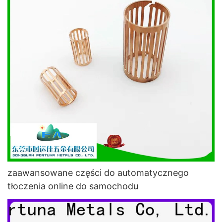
zaawansowane części do automatycznego
tłoczenia online do samochodu