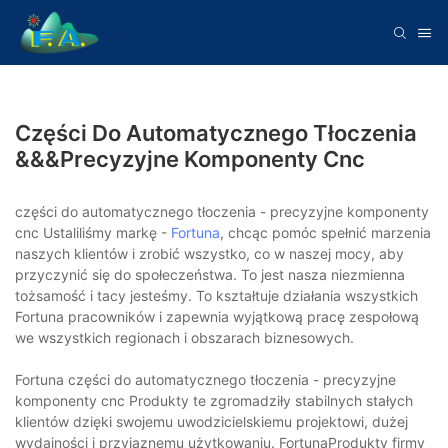
Części Do Automatycznego Tłoczenia
&&&precyzyjne Komponenty Cnc
części do automatycznego tłoczenia - precyzyjne komponenty
cnc Ustaliliśmy markę -
Fortuna
, chcąc pomóc spełnić marzenia
naszych klientów i zrobić wszystko, co w naszej mocy, aby
przyczynić się do społeczeństwa. To jest nasza niezmienna
tożsamość i tacy jesteśmy. To kształtuje działania wszystkich
Fortuna pracowników i zapewnia wyjątkową pracę zespołową
we wszystkich regionach i obszarach biznesowych.
Fortuna części do automatycznego tłoczenia - precyzyjne
komponenty cnc Produkty te zgromadziły stabilnych stałych
klientów dzięki swojemu uwodzicielskiemu projektowi, dużej
wydajności i przyjaznemu użytkowaniu. FortunaProdukty firmy