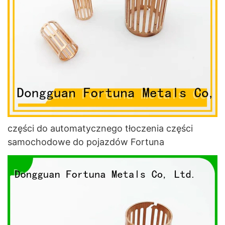
części do automatycznego tłoczenia części
samochodowe do pojazdów Fortuna