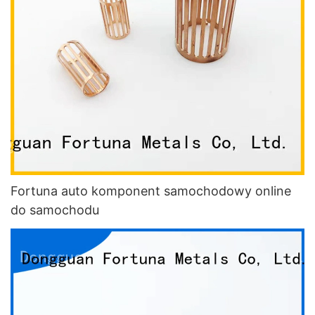
Fortuna auto komponent samochodowy online
do samochodu