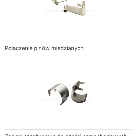
Połączenie pinów miedzianych