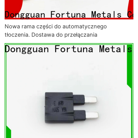
Nowa rama części do automatycznego
tłoczenia. Dostawa do przełączania