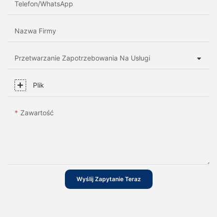
Telefon/WhatsApp
Nazwa Firmy
Przetwarzanie Zapotrzebowania Na Usługi
Plik
Zawartość
Wyślij Zapytanie Teraz