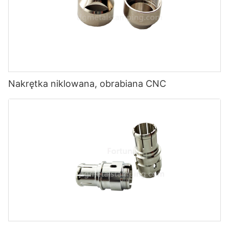
Nakrętka niklowana, obrabiana CNC