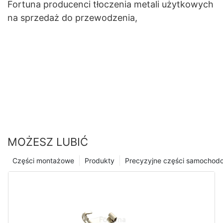
Fortuna producenci tłoczenia metali użytkowych
na sprzedaż do przewodzenia,
MOŻESZ LUBIĆ
Części montażowe
Produkty
Precyzyjne części samochod