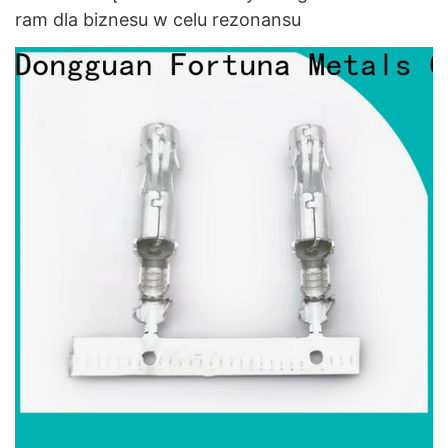
ram dla biznesu w celu rezonansu