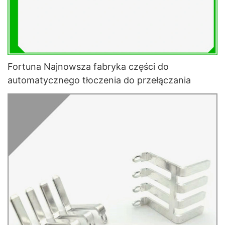
Fortuna Najnowsza fabryka części do
automatycznego tłoczenia do przełączania