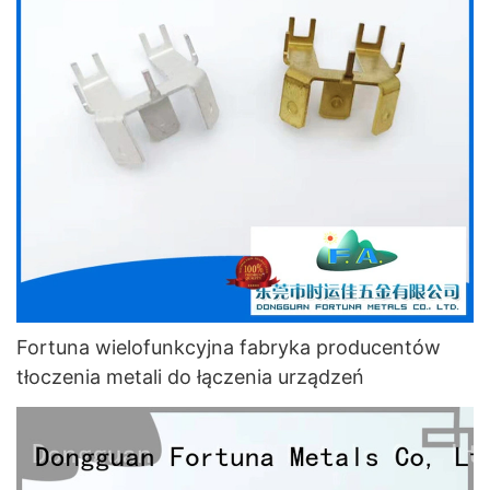
Fortuna wielofunkcyjna fabryka producentów
tłoczenia metali do łączenia urządzeń