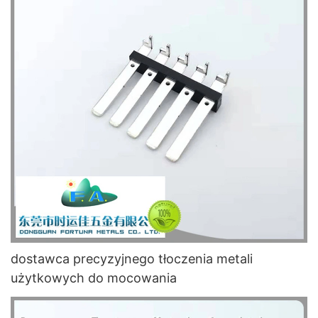
dostawca precyzyjnego tłoczenia metali
użytkowych do mocowania