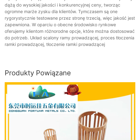
dążą do wysokiej jakości i konkurencyjnej ceny, tworząc
ogromne marże zysku dla klientów. Tymczasem są one
rygorystycznie testowane przez stronę trzecią, więc jakość jest
zapewniona. W oparciu o obecne środowisko rynkowe
oferujemy klientom różnorodne opcje, które można dostosować
do potrzeb. Układ scalony ramy prowadzącej, proces tłoczenia
ramki prowadzącej, tłoczenie ramki prowadzącej
Produkty Powiązane