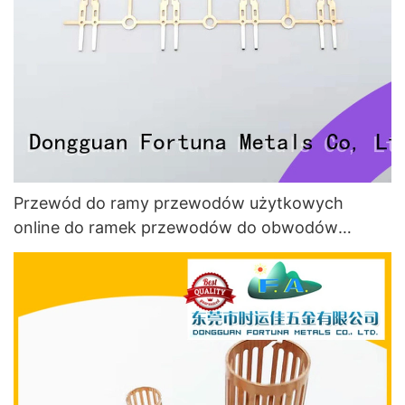
Przewód do ramy przewodów użytkowych
online do ramek przewodów do obwodów
scalonych1