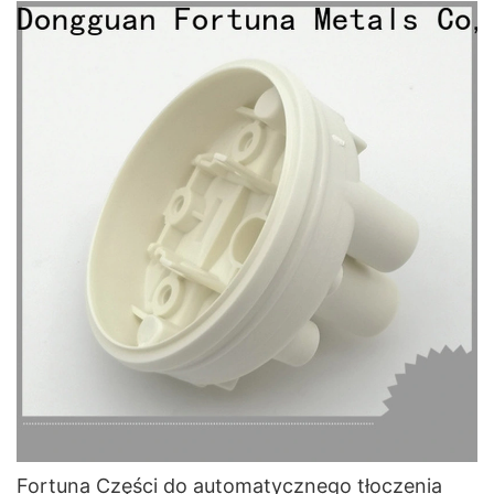
rezonansu
Fortuna Części do automatycznego tłoczenia