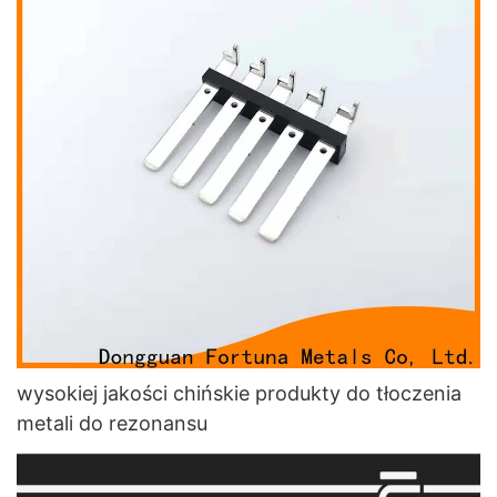
wysokiej jakości chińskie produkty do tłoczenia
metali do rezonansu