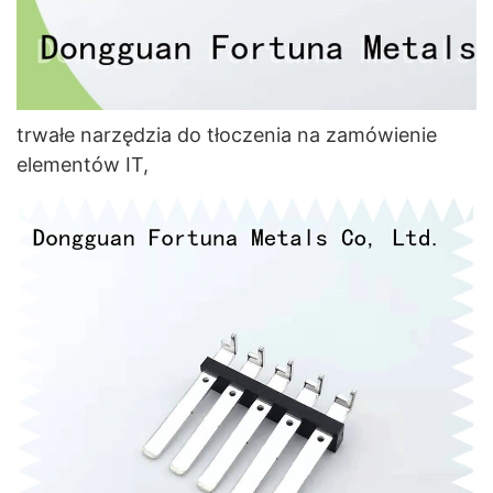
trwałe narzędzia do tłoczenia na zamówienie
elementów IT,