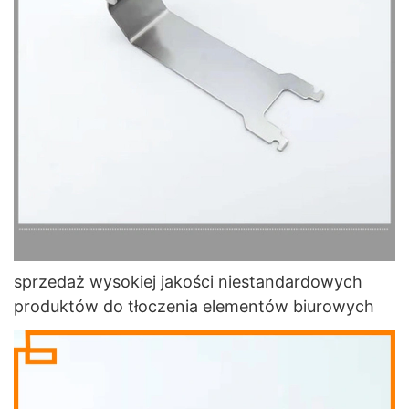
sprzedaż wysokiej jakości niestandardowych
produktów do tłoczenia elementów biurowych