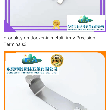
produkty do tłoczenia metali firmy Precision
Terminals3