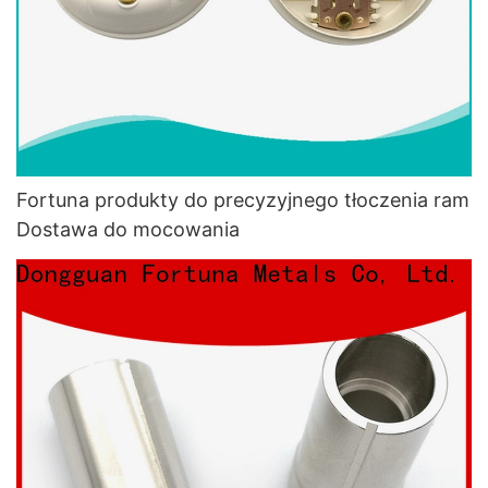
Fortuna produkty do precyzyjnego tłoczenia ram
Dostawa do mocowania