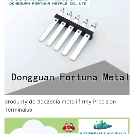
produkty do tłoczenia metali firmy Precision
Terminals5