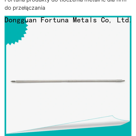
do przełączania