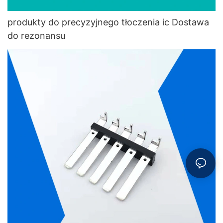
produkty do precyzyjnego tłoczenia ic Dostawa
do rezonansu