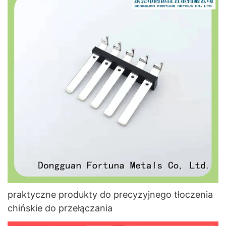
praktyczne produkty do precyzyjnego tłoczenia
chińskie do przełączania