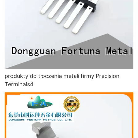
produkty do tłoczenia metali firmy Precision
Terminals4