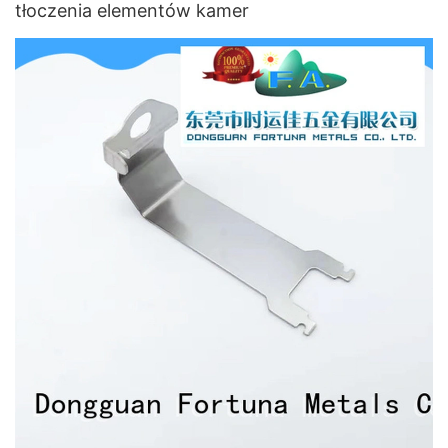
tłoczenia elementów kamer