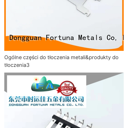
Ogólne części do tłoczenia metali&produkty do
tłoczenia3