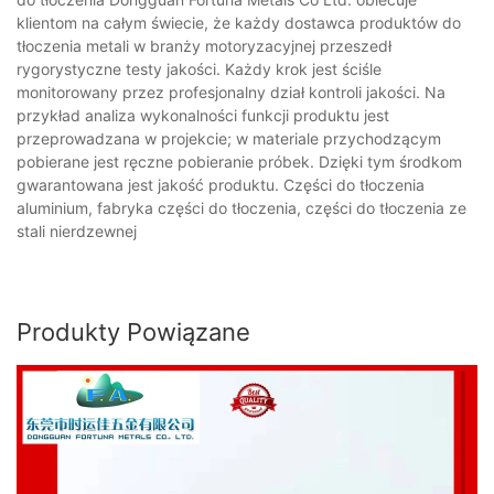
klientom na całym świecie, że każdy dostawca produktów do
tłoczenia metali w branży motoryzacyjnej przeszedł
rygorystyczne testy jakości. Każdy krok jest ściśle
monitorowany przez profesjonalny dział kontroli jakości. Na
przykład analiza wykonalności funkcji produktu jest
przeprowadzana w projekcie; w materiale przychodzącym
pobierane jest ręczne pobieranie próbek. Dzięki tym środkom
gwarantowana jest jakość produktu. Części do tłoczenia
aluminium, fabryka części do tłoczenia, części do tłoczenia ze
stali nierdzewnej
Produkty Powiązane