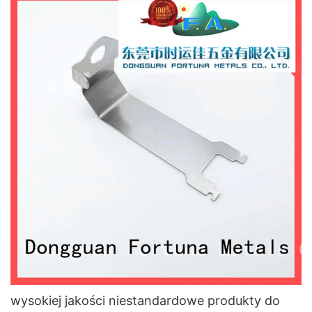
wysokiej jakości niestandardowe produkty do