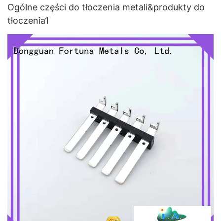
Ogólne części do tłoczenia metali&produkty do
tłoczenia1