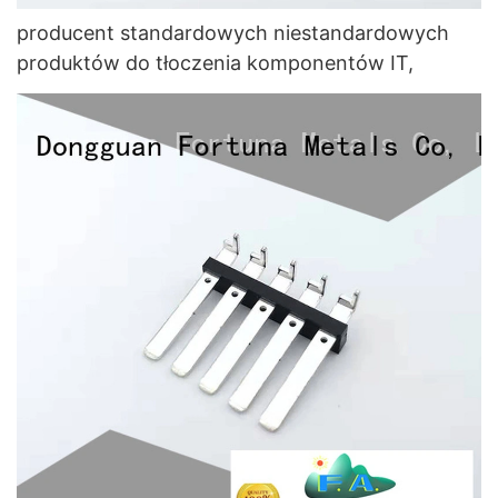
producent standardowych niestandardowych
produktów do tłoczenia komponentów IT,