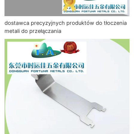
dostawca precyzyjnych produktów do tłoczenia
metali do przełączania