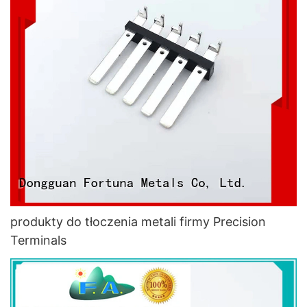
produkty do tłoczenia metali firmy Precision
Terminals