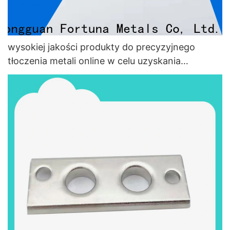
wysokiej jakości produkty do precyzyjnego
tłoczenia metali online w celu uzyskania
rezonansu