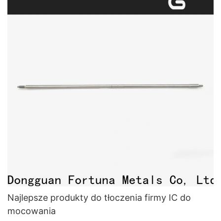
Najlepsze produkty do tłoczenia firmy IC do
mocowania