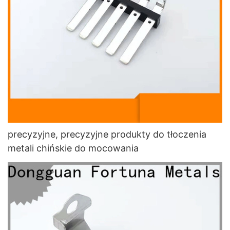
precyzyjne, precyzyjne produkty do tłoczenia
metali chińskie do mocowania