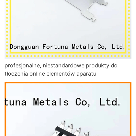
profesjonalne, niestandardowe produkty do
tłoczenia online elementów aparatu