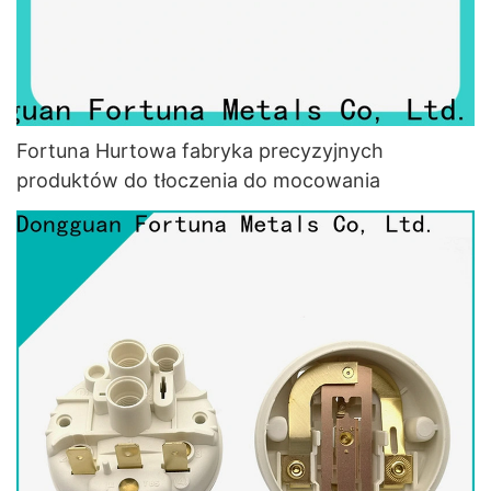
Fortuna Hurtowa fabryka precyzyjnych
produktów do tłoczenia do mocowania