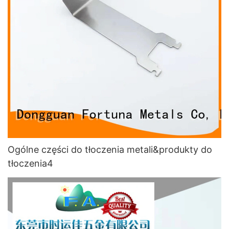
Ogólne części do tłoczenia metali&produkty do
tłoczenia4