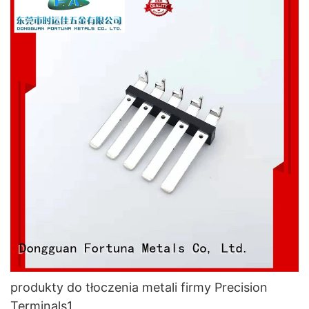
produkty do tłoczenia metali firmy Precision
Terminals1