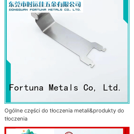
Ogólne części do tłoczenia metali&produkty do
tłoczenia