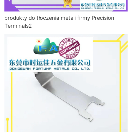
produkty do tłoczenia metali firmy Precision
Terminals2