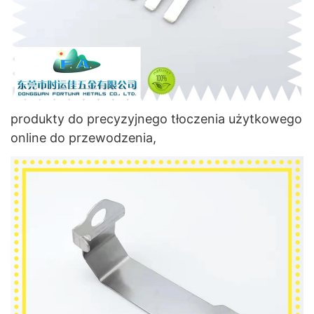
produkty do precyzyjnego tłoczenia użytkowego
online do przewodzenia,