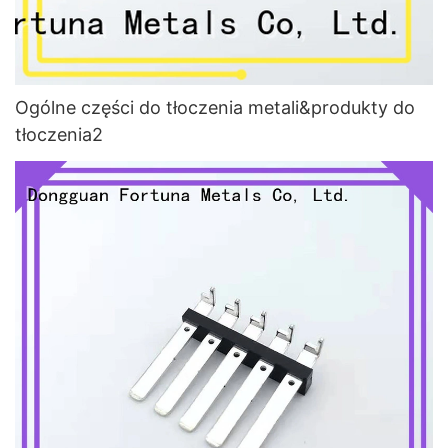
Ogólne części do tłoczenia metali&produkty do
tłoczenia2