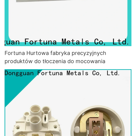
Fortuna Hurtowa fabryka precyzyjnych
produktów do tłoczenia do mocowania