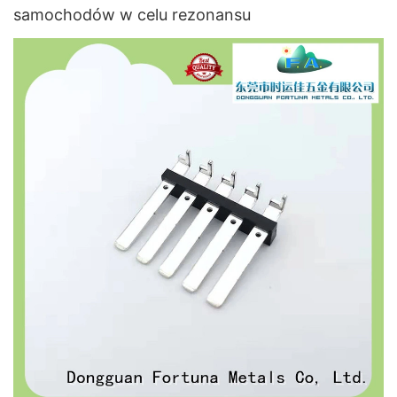
samochodów w celu rezonansu