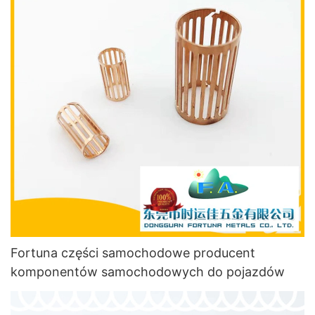
Fortuna części samochodowe producent
komponentów samochodowych do pojazdów