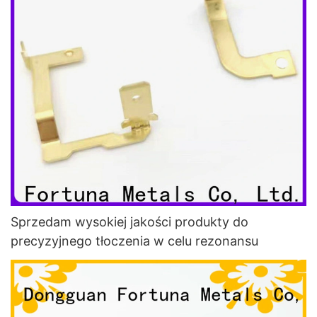
Sprzedam wysokiej jakości produkty do
precyzyjnego tłoczenia w celu rezonansu