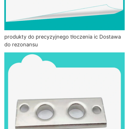
produkty do precyzyjnego tłoczenia ic Dostawa
do rezonansu