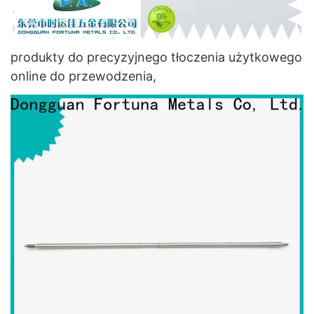
produkty do precyzyjnego tłoczenia użytkowego
online do przewodzenia,