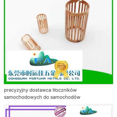
precyzyjny dostawca tłoczników
samochodowych do samochodów