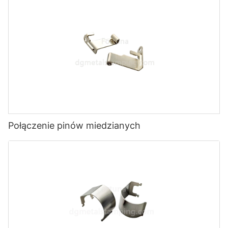
Połączenie pinów miedzianych