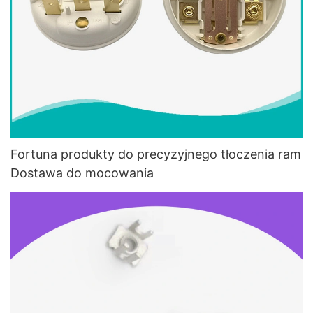
Fortuna produkty do precyzyjnego tłoczenia ram
Dostawa do mocowania