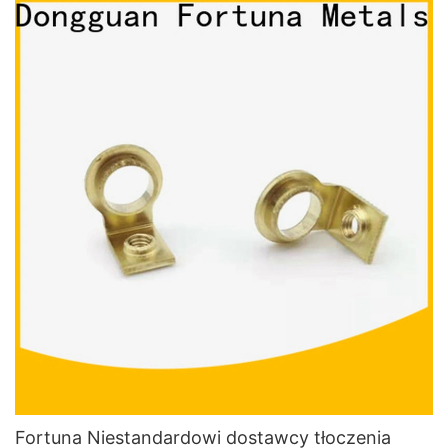
Fortuna Niestandardowi dostawcy tłoczenia