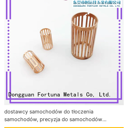
dostawcy samochodów do tłoczenia
samochodów, precyzja do samochodów
elektrycznych Fortuna