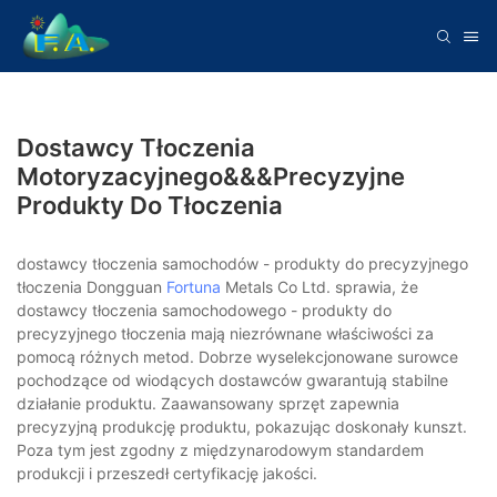
Dostawcy Tłoczenia
Motoryzacyjnego&&&precyzyjne
Produkty Do Tłoczenia
dostawcy tłoczenia samochodów - produkty do precyzyjnego
tłoczenia Dongguan
Fortuna
Metals Co Ltd. sprawia, że ​​
dostawcy tłoczenia samochodowego - produkty do
precyzyjnego tłoczenia mają niezrównane właściwości za
pomocą różnych metod. Dobrze wyselekcjonowane surowce
pochodzące od wiodących dostawców gwarantują stabilne
działanie produktu. Zaawansowany sprzęt zapewnia
precyzyjną produkcję produktu, pokazując doskonały kunszt.
Poza tym jest zgodny z międzynarodowym standardem
produkcji i przeszedł certyfikację jakości.