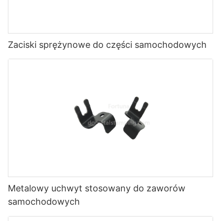
Zaciski sprężynowe do części samochodowych
Metalowy uchwyt stosowany do zaworów
samochodowych