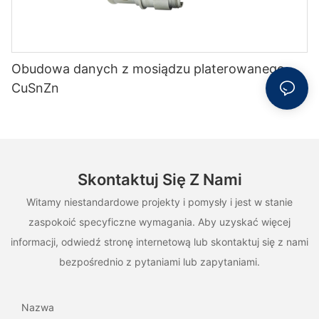
Obudowa danych z mosiądzu platerowanego
CuSnZn
Skontaktuj Się Z Nami
Witamy niestandardowe projekty i pomysły i jest w stanie
zaspokoić specyficzne wymagania. Aby uzyskać więcej
informacji, odwiedź stronę internetową lub skontaktuj się z nami
bezpośrednio z pytaniami lub zapytaniami.
Nazwa