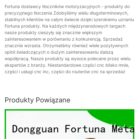
Fortuna dostawcy tłoczników motoryzacyjnych - produkty do
precyzyjnego tłoczenia Zdobyliśmy wielu długoterminowych,
stabilnych klientów na całym świecie dzięki szerokiemu uznaniu
Fortuna produkty. Na każdych międzynarodowych targach
nasze produkty cieszyły się znacznie większym
zainteresowaniem w porównaniu z konkurencją. Sprzedaż
znacznie wzrasta. Otrzymaliśmy również wiele pozytywnych
opinii świadczących o dużym zainteresowaniu dalszą
współpracą. Nasze produkty są wysoce polecane przez wielu
ekspertów z branży. Niestandardowe części cnc blisko mnie,
części i usługi cnc inc, części do routerów cnc na sprzedaż
Produkty Powiązane