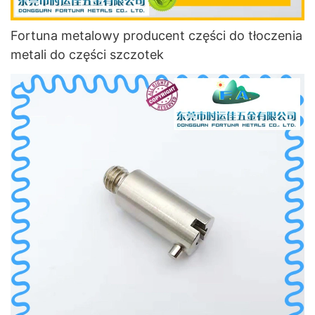
Fortuna metalowy producent części do tłoczenia
metali do części szczotek