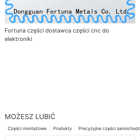
Fortuna części dostawca części cnc do
elektroniki
MOŻESZ LUBIĆ
Części montażowe
Produkty
Precyzyjne części samochod