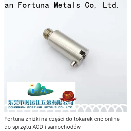
Fortuna zniżki na części do tokarek cnc online
do sprzętu AGD i samochodów