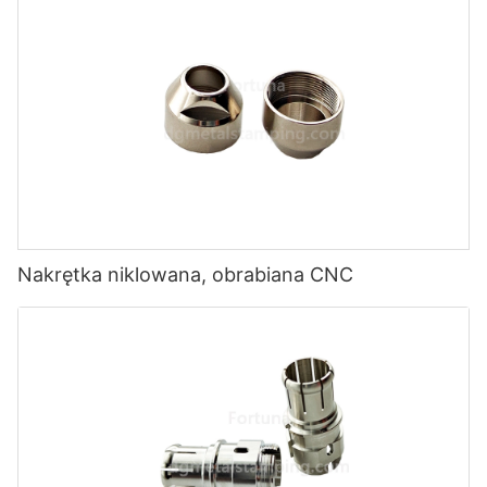
Nakrętka niklowana, obrabiana CNC