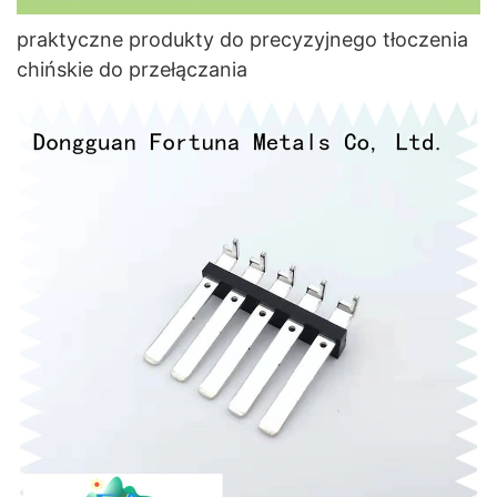
praktyczne produkty do precyzyjnego tłoczenia
chińskie do przełączania