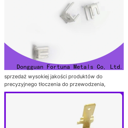
sprzedaż wysokiej jakości produktów do
precyzyjnego tłoczenia do przewodzenia,