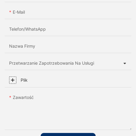
E-Mail
Telefon/WhatsApp
Nazwa Firmy
Przetwarzanie Zapotrzebowania Na Usługi
Plik
Zawartość