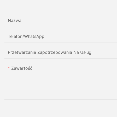
Nazwa
Telefon/WhatsApp
Przetwarzanie Zapotrzebowania Na Usługi
Zawartość