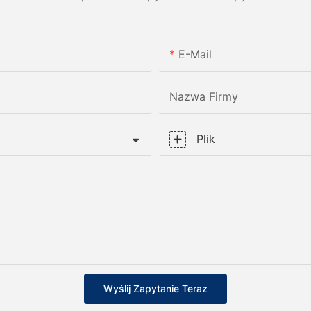
E-Mail
Nazwa Firmy
Plik
Wyślij Zapytanie Teraz