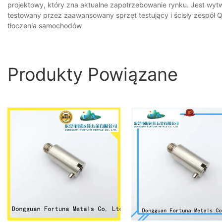
projektowy, który zna aktualne zapotrzebowanie rynku. Jest wytwa
testowany przez zaawansowany sprzęt testujący i ścisły zespół
tłoczenia samochodów
Produkty Powiązane