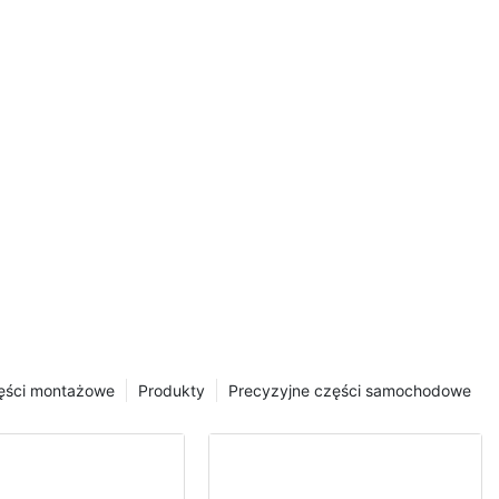
ęści montażowe
Produkty
Precyzyjne części samochodowe