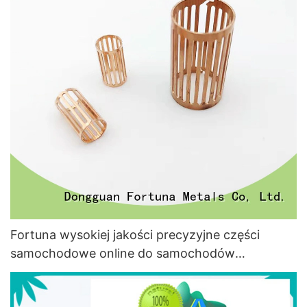
Fortuna wysokiej jakości precyzyjne części
samochodowe online do samochodów
elektrycznych