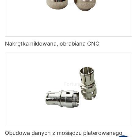
Nakrętka niklowana, obrabiana CNC
Obudowa danych z mosiądzu platerowanego