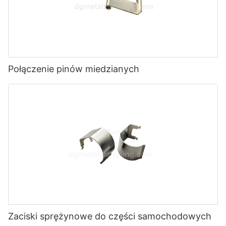
Połączenie pinów miedzianych
Zaciski sprężynowe do części samochodowych