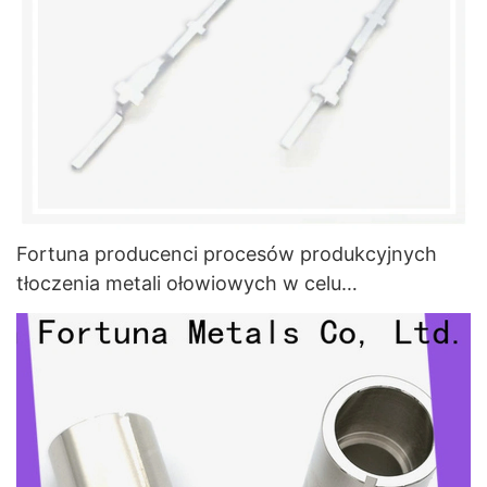
Fortuna producenci procesów produkcyjnych
tłoczenia metali ołowiowych w celu
przewodzenia,