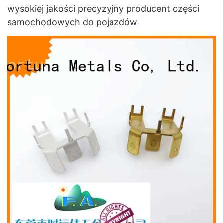
wysokiej jakości precyzyjny producent części
samochodowych do pojazdów