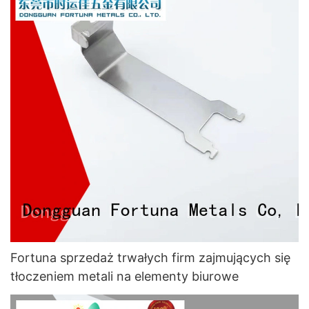
Fortuna sprzedaż trwałych firm zajmujących się
tłoczeniem metali na elementy biurowe