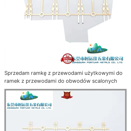
Sprzedam ramkę z przewodami użytkowymi do
ramek z przewodami do obwodów scalonych