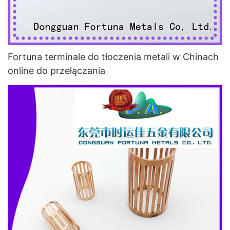
Fortuna terminale do tłoczenia metali w Chinach
online do przełączania