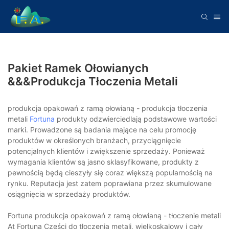
Pakiet Ramek Ołowianych
&&&produkcja Tłoczenia Metali
produkcja opakowań z ramą ołowianą - produkcja tłoczenia
metali
Fortuna
produkty odzwierciedlają podstawowe wartości
marki. Prowadzone są badania mające na celu promocję
produktów w określonych branżach, przyciągnięcie
potencjalnych klientów i zwiększenie sprzedaży. Ponieważ
wymagania klientów są jasno sklasyfikowane, produkty z
pewnością będą cieszyły się coraz większą popularnością na
rynku. Reputacja jest zatem poprawiana przez skumulowane
osiągnięcia w sprzedaży produktów.
Fortuna produkcja opakowań z ramą ołowianą - tłoczenie metali
At Fortuna Części do tłoczenia metali, wielkoskalowy i cały