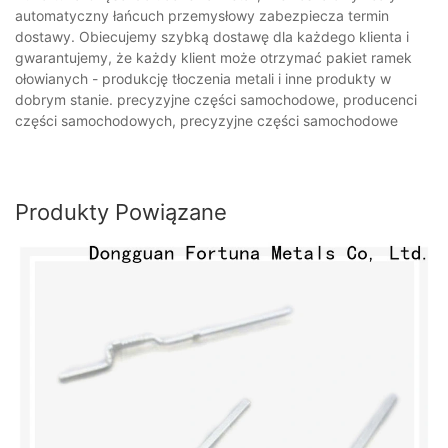
automatyczny łańcuch przemysłowy zabezpiecza termin
dostawy. Obiecujemy szybką dostawę dla każdego klienta i
gwarantujemy, że każdy klient może otrzymać pakiet ramek
ołowianych - produkcję tłoczenia metali i inne produkty w
dobrym stanie. precyzyjne części samochodowe, producenci
części samochodowych, precyzyjne części samochodowe
Produkty Powiązane