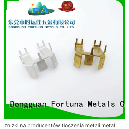
zniżki na producentów tłoczenia metali metal