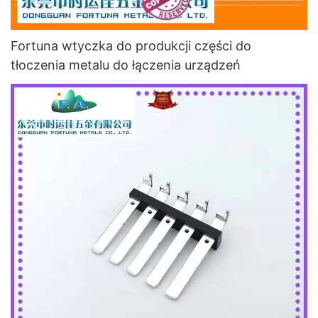
Fortuna wtyczka do produkcji części do
tłoczenia metalu do łączenia urządzeń