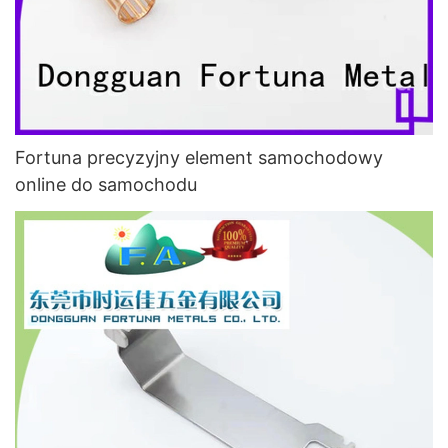
Fortuna precyzyjny element samochodowy
online do samochodu