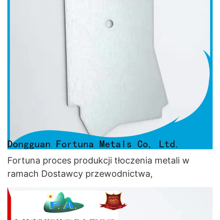
Fortuna proces produkcji tłoczenia metali w
ramach Dostawcy przewodnictwa,