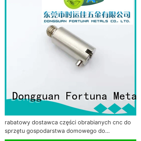
rabatowy dostawca części obrabianych cnc do
sprzętu gospodarstwa domowego do
samochodów