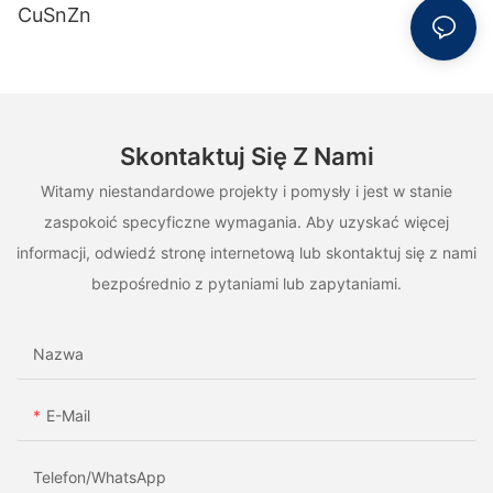
CuSnZn
Skontaktuj Się Z Nami
Witamy niestandardowe projekty i pomysły i jest w stanie
zaspokoić specyficzne wymagania. Aby uzyskać więcej
informacji, odwiedź stronę internetową lub skontaktuj się z nami
bezpośrednio z pytaniami lub zapytaniami.
Nazwa
E-Mail
Telefon/WhatsApp