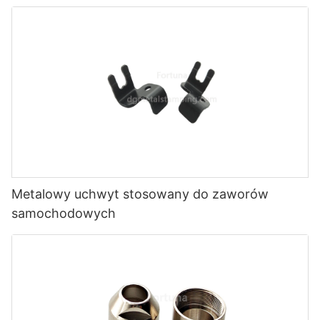
Metalowy uchwyt stosowany do zaworów
samochodowych