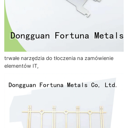
trwałe narzędzia do tłoczenia na zamówienie
elementów IT,