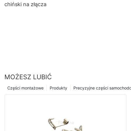
chiński na złącza
MOŻESZ LUBIĆ
Części montażowe
Produkty
Precyzyjne części samochod