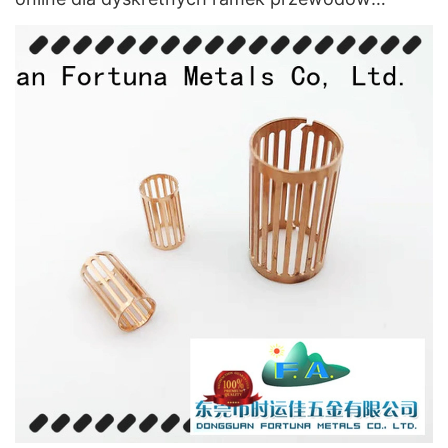
urządzeń