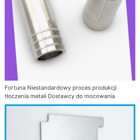
Fortuna Niestandardowy proces produkcji
tłoczenia metali Dostawcy do mocowania