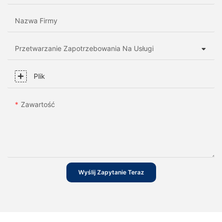
Nazwa Firmy
Przetwarzanie Zapotrzebowania Na Usługi
Plik
Zawartość
Wyślij Zapytanie Teraz