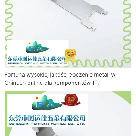
Fortuna wysokiej jakości tłoczenie metali w
Chinach online dla komponentów IT,1