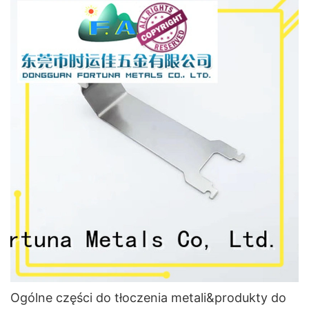
Ogólne części do tłoczenia metali&produkty do