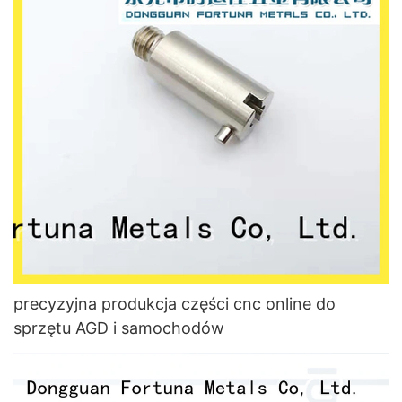
precyzyjna produkcja części cnc online do
sprzętu AGD i samochodów