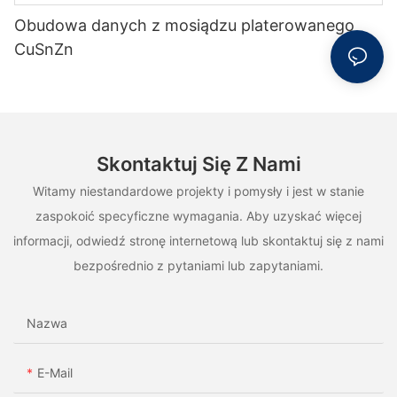
Obudowa danych z mosiądzu platerowanego
CuSnZn
Skontaktuj Się Z Nami
Witamy niestandardowe projekty i pomysły i jest w stanie
zaspokoić specyficzne wymagania. Aby uzyskać więcej
informacji, odwiedź stronę internetową lub skontaktuj się z nami
bezpośrednio z pytaniami lub zapytaniami.
Nazwa
E-Mail