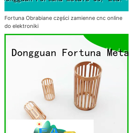
Fortuna Obrabiane części zamienne cnc online
do elektroniki