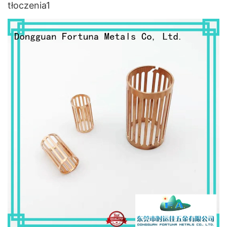
tłoczenia1