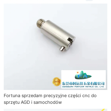
Fortuna sprzedam precyzyjne części cnc do
sprzętu AGD i samochodów