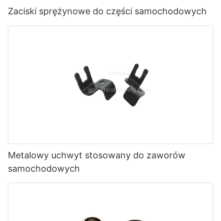
Zaciski sprężynowe do części samochodowych
Metalowy uchwyt stosowany do zaworów
samochodowych