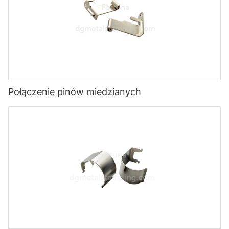
Połączenie pinów miedzianych