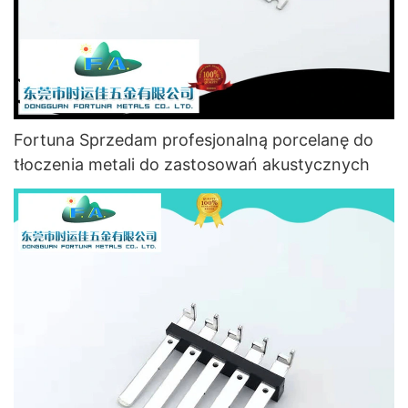
Fortuna Sprzedam profesjonalną porcelanę do
tłoczenia metali do zastosowań akustycznych