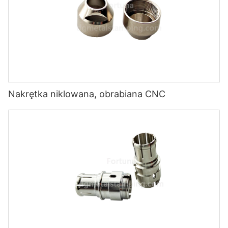
Nakrętka niklowana, obrabiana CNC