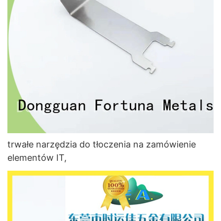
trwałe narzędzia do tłoczenia na zamówienie
elementów IT,