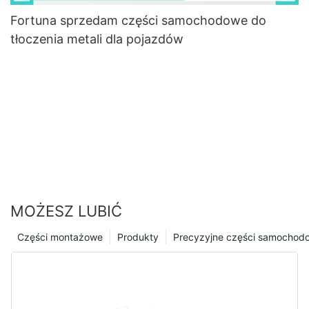
Fortuna sprzedam części samochodowe do
tłoczenia metali dla pojazdów
MOŻESZ LUBIĆ
Części montażowe
Produkty
Precyzyjne części samochod