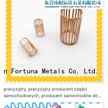
precyzyjny, precyzyjny producent części
samochodowych, producent samochodów do
samochodów