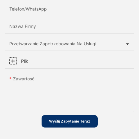
Telefon/WhatsApp
Nazwa Firmy
Przetwarzanie Zapotrzebowania Na Usługi
Plik
Zawartość
Wyślij Zapytanie Teraz