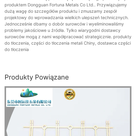
produktem Dongguan Fortuna Metals Co Ltd.. Przywiązujemy
dużą wagę do szczegółów produktu i zmuszamy zespół
projektowy do wprowadzania wielkich ulepszeń technicznych.
Jednocześnie dbamy o dobór surowców i wyeliminowaliśmy
problemy jakościowe u źródła. Tylko wiarygodni dostawcy
surowców mogą z nami współpracować strategicznie. produkty
do tłoczenia, części do tłoczenia metali Chiny, dostawca części
do tłoczenia
Produkty Powiązane