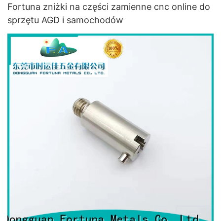
Fortuna zniżki na części zamienne cnc online do
sprzętu AGD i samochodów