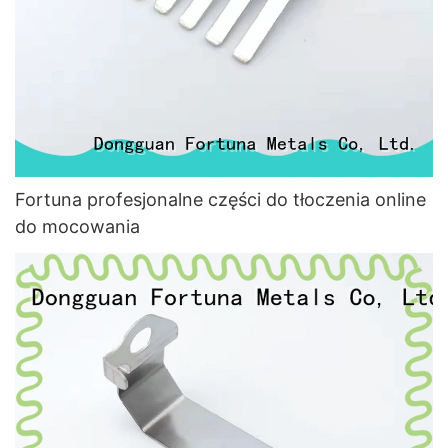
Fortuna profesjonalne części do tłoczenia online
do mocowania