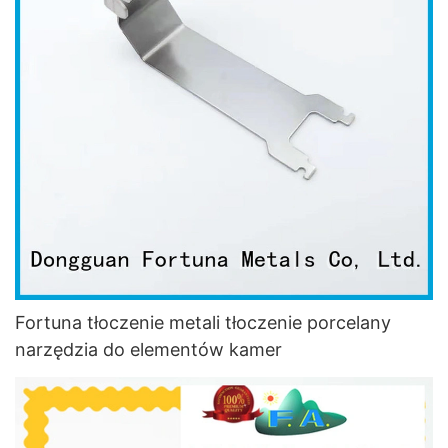
Fortuna tłoczenie metali tłoczenie porcelany
narzędzia do elementów kamer