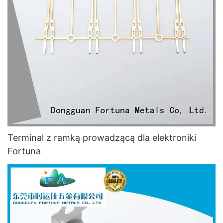
Terminal z ramką prowadzącą dla elektroniki
Fortuna