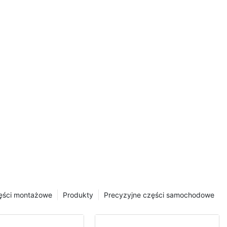
ęści montażowe
Produkty
Precyzyjne części samochodowe