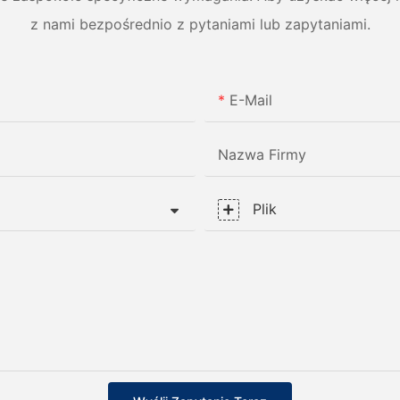
z nami bezpośrednio z pytaniami lub zapytaniami.
E-Mail
Nazwa Firmy
Plik