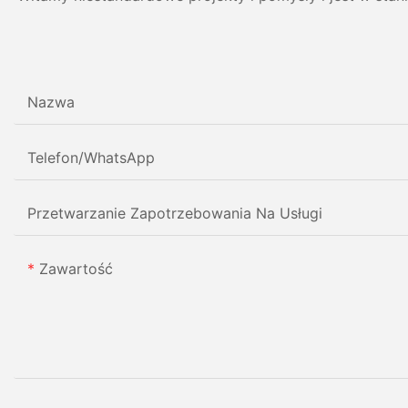
Nazwa
Telefon/WhatsApp
Przetwarzanie Zapotrzebowania Na Usługi
Zawartość