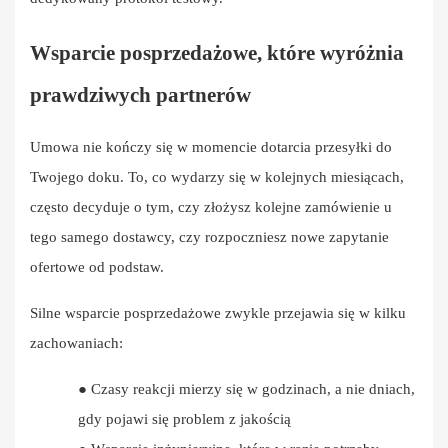
Wsparcie posprzedażowe, które wyróżnia
prawdziwych partnerów
Umowa nie kończy się w momencie dotarcia przesyłki do
Twojego doku. To, co wydarzy się w kolejnych miesiącach,
często decyduje o tym, czy złożysz kolejne zamówienie u
tego samego dostawcy, czy rozpoczniesz nowe zapytanie
ofertowe od podstaw.
Silne wsparcie posprzedażowe zwykle przejawia się w kilku
zachowaniach:
●
Czasy reakcji mierzy się w godzinach, a nie dniach,
gdy pojawi się problem z jakością