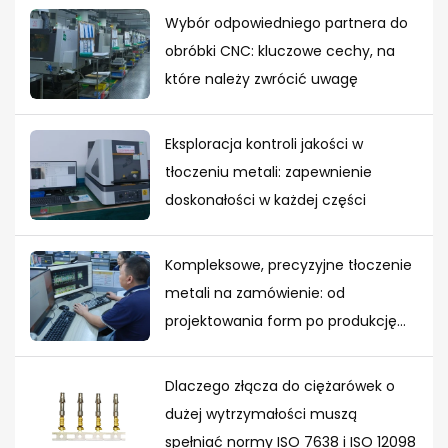
Wybór odpowiedniego partnera do
obróbki CNC: kluczowe cechy, na
które należy zwrócić uwagę
Eksploracja kontroli jakości w
tłoczeniu metali: zapewnienie
doskonałości w każdej części
Kompleksowe, precyzyjne tłoczenie
metali na zamówienie: od
projektowania form po produkcję
masową
Dlaczego złącza do ciężarówek o
dużej wytrzymałości muszą
spełniać normy ISO 7638 i ISO 12098