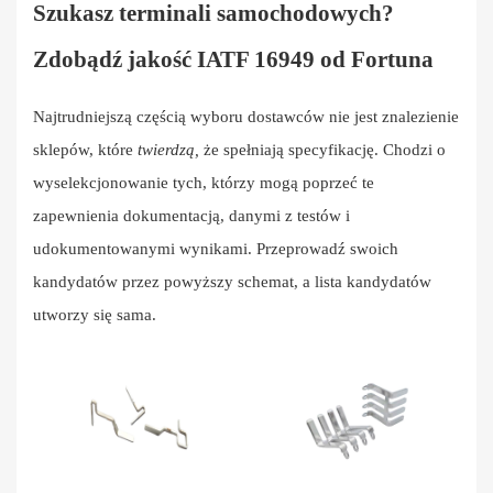
Szukasz terminali samochodowych?
Zdobądź jakość IATF 16949 od Fortuna
Najtrudniejszą częścią wyboru dostawców nie jest znalezienie
sklepów, które
twierdzą,
że spełniają specyfikację. Chodzi o
wyselekcjonowanie tych, którzy mogą poprzeć te
zapewnienia dokumentacją, danymi z testów i
udokumentowanymi wynikami. Przeprowadź swoich
kandydatów przez powyższy schemat, a lista kandydatów
utworzy się sama.