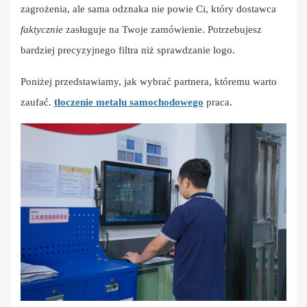
zagrożenia, ale sama odznaka nie powie Ci, który dostawca
faktycznie
zasługuje na Twoje zamówienie. Potrzebujesz
bardziej precyzyjnego filtra niż sprawdzanie logo.
Poniżej przedstawiamy, jak wybrać partnera, któremu warto
zaufać.
tłoczenie metalu samochodowego
praca.