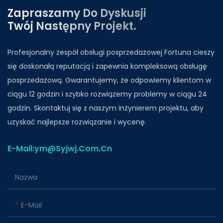
Zapraszamy Do Dyskusji
Twój Następny Projekt.
Profesjonalny zespół obsługi posprzedażowej Fortuna cieszy
się doskonałą reputacją i zapewnia kompleksową obsługę
posprzedażową. Gwarantujemy, że odpowiemy klientom w
ciągu 12 godzin i szybko rozwiążemy problemy w ciągu 24
godzin. Skontaktuj się z naszym inżynierem projektu, aby
uzyskać najlepsze rozwiązanie i wycenę.
E-Mail:ym@Syjwj.Com.Cn
Nazwa
E-Mail