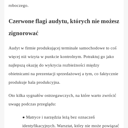
roboczego.
Czerwone flagi audytu, których nie możesz
zignorować
Audyt w firmie produkującej terminale samochodowe to coś
więcej niż wizyta w punkcie kontrolnym. Potraktuj go jako
najlepszą okazję do wykrycia rozbieżności między
obietnicami na prezentacji sprzedażowej a tym, co faktycznie
produkuje hala produkcyjna.
Oto kilka sygnałów ostrzegawczych, na które warto zwrócić
uwagę podczas przeglądu:
●
Matryce i narzędzia leżą bez oznaczeń
identyfikacyjnych. Warsztat, który nie może powiązać