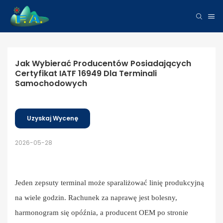
Jak Wybierać Producentów Posiadających 
Certyfikat IATF 16949 Dla Terminali 
Samochodowych
Uzyskaj Wycenę
2026-05-28
Jeden zepsuty terminal może sparaliżować linię produkcyjną
na wiele godzin. Rachunek za naprawę jest bolesny,
harmonogram się opóźnia, a producent OEM po stronie