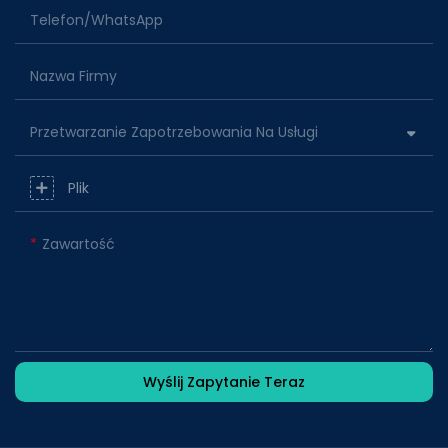
Telefon/WhatsApp
Nazwa Firmy
Przetwarzanie Zapotrzebowania Na Usługi
Plik
Zawartość
Wyślij Zapytanie Teraz