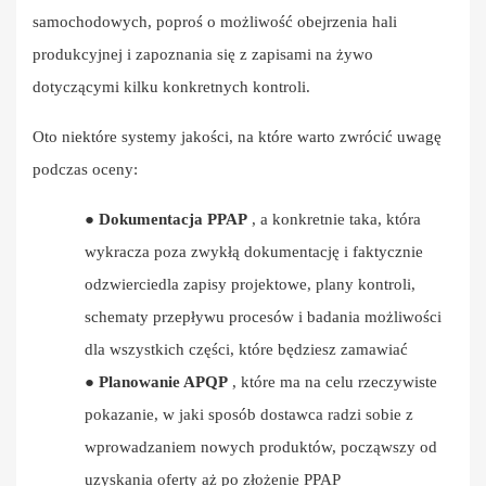
samochodowych, poproś o możliwość obejrzenia hali
produkcyjnej i zapoznania się z zapisami na żywo
dotyczącymi kilku konkretnych kontroli.
Oto niektóre systemy jakości, na które warto zwrócić uwagę
podczas oceny:
●
Dokumentacja PPAP
, a konkretnie taka, która
wykracza poza zwykłą dokumentację i faktycznie
odzwierciedla zapisy projektowe, plany kontroli,
schematy przepływu procesów i badania możliwości
dla wszystkich części, które będziesz zamawiać
●
Planowanie APQP
, które ma na celu rzeczywiste
pokazanie, w jaki sposób dostawca radzi sobie z
wprowadzaniem nowych produktów, począwszy od
uzyskania oferty aż po złożenie PPAP