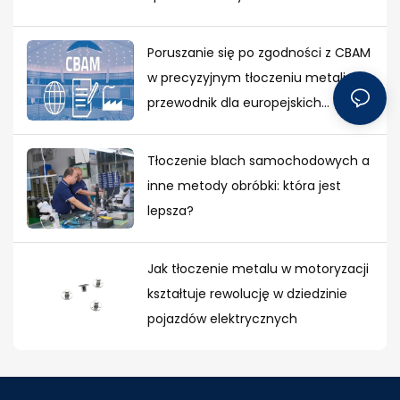
Poruszanie się po zgodności z CBAM
w precyzyjnym tłoczeniu metali:
przewodnik dla europejskich
nabywców
Tłoczenie blach samochodowych a
inne metody obróbki: która jest
lepsza?
Jak tłoczenie metalu w motoryzacji
kształtuje rewolucję w dziedzinie
pojazdów elektrycznych