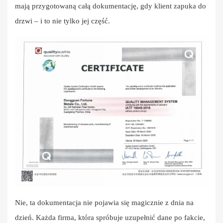
mają przygotowaną całą dokumentację, gdy klient zapuka do
drzwi – i to nie tylko jej część.
Nie, ta dokumentacja nie pojawia się magicznie z dnia na
dzień. Każda firma, która spróbuje uzupełnić dane po fakcie,