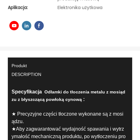
Aplikacja:
Elektronika użytkowa
Produkt
DESCRIPTION
Specyfikacja
Odłamki do tłoczenia metalu z mosiąd
:
zu z błyszczącą powłoką cynową
★ Precyzyjne części tłoczone wykonane są z mosi
ądzu.
★Aby zagwarantować wydajność spawania i wytrz
ymałość mechaniczną produktu, po wytłoczeniu pro