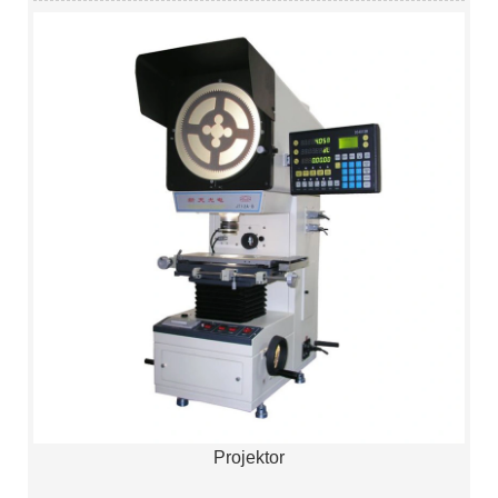
Projektor