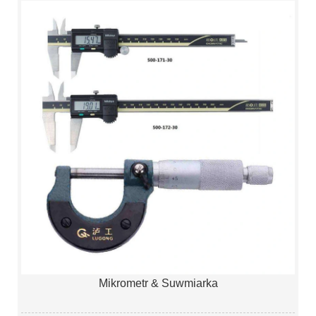
Mikrometr & Suwmiarka