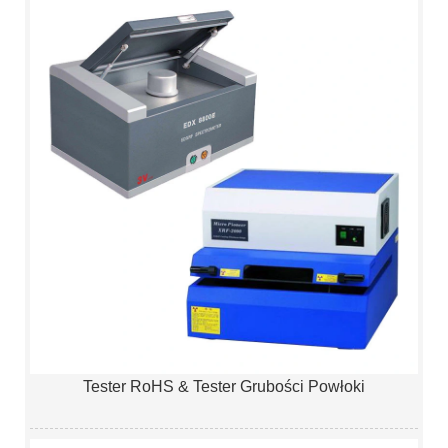
Tester RoHS & Tester Grubości Powłoki