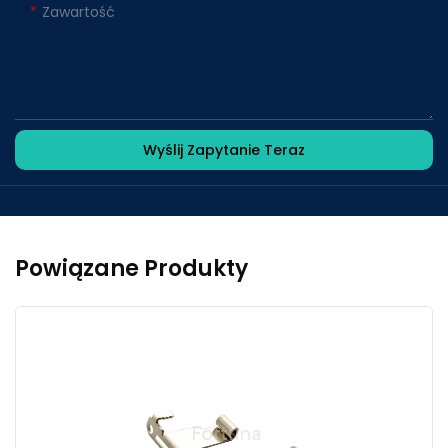
Zawartość
Wyślij Zapytanie Teraz
Powiązane Produkty