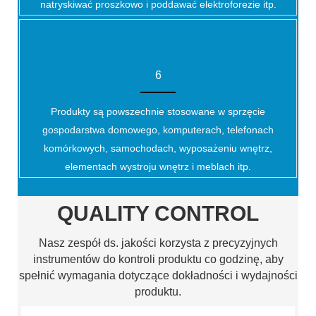
natryskiwać proszkowo i poddawać elektroforezie itp.
6
Produkty są powszechnie stosowane w sprzęcie
gospodarstwa domowego, komputerach, telefonach
komórkowych, samochodach, wyposażeniu wnętrz,
elementach wystroju wnętrz i meblach itp.
QUALITY CONTROL
Nasz zespół ds. jakości korzysta z precyzyjnych
instrumentów do kontroli produktu co godzinę, aby
spełnić wymagania dotyczące dokładności i wydajności
produktu.