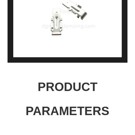
PRODUCT
PARAMETERS