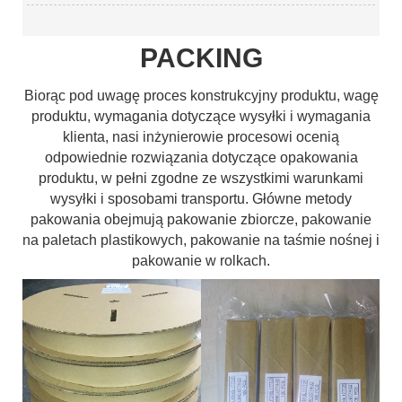
PACKING
Biorąc pod uwagę proces konstrukcyjny produktu, wagę
produktu, wymagania dotyczące wysyłki i wymagania
klienta, nasi inżynierowie procesowi ocenią
odpowiednie rozwiązania dotyczące opakowania
produktu, w pełni zgodne ze wszystkimi warunkami
wysyłki i sposobami transportu. Główne metody
pakowania obejmują pakowanie zbiorcze, pakowanie
na paletach plastikowych, pakowanie na taśmie nośnej i
pakowanie w rolkach.