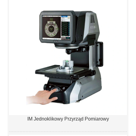
IM Jednoklikowy Przyrząd Pomiarowy