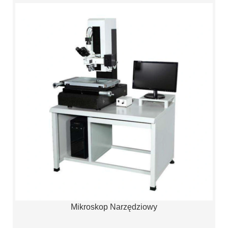
Mikroskop Narzędziowy