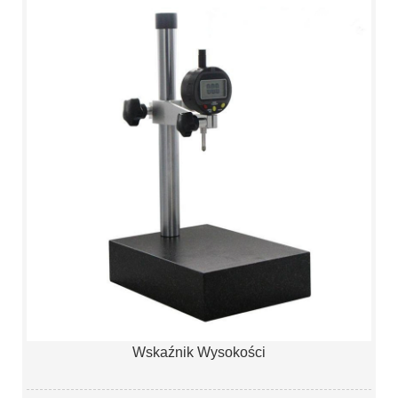
Wskaźnik Wysokości