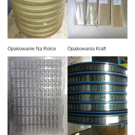
Opakowanie Na Rolce
Opakowania Kraft