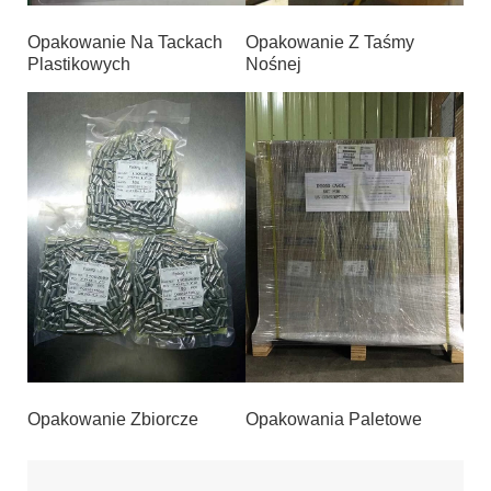
Opakowanie Na Tackach
Opakowanie Z Taśmy
Plastikowych
Nośnej
Opakowanie Zbiorcze
Opakowania Paletowe