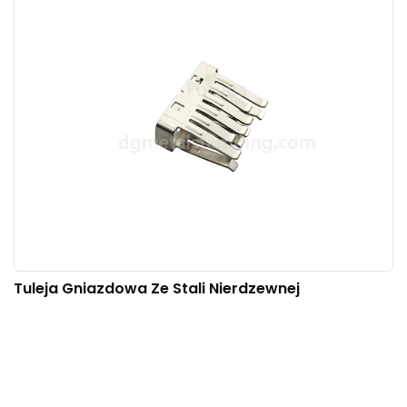
Tuleja Gniazdowa Ze Stali Nierdzewnej