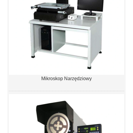
Mikroskop Narzędziowy