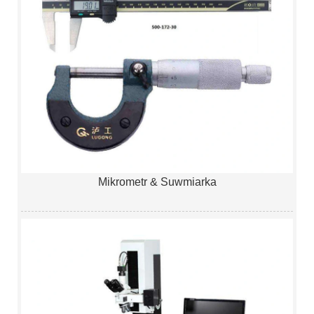
Mikrometr & Suwmiarka