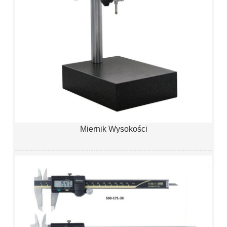
Miernik Wysokości