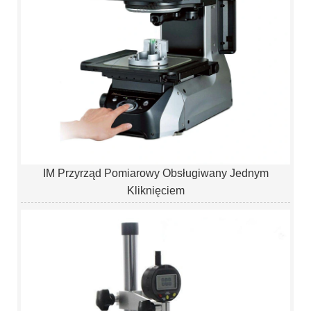
IM Przyrząd Pomiarowy Obsługiwany Jednym
Kliknięciem