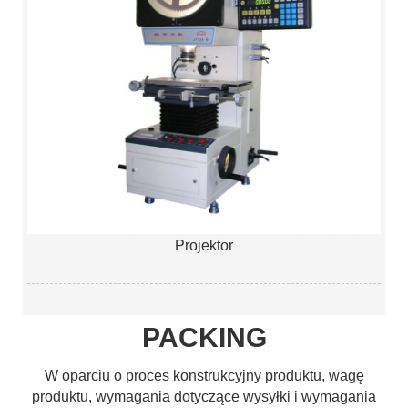
Projektor
PACKING
W oparciu o proces konstrukcyjny produktu, wagę
produktu, wymagania dotyczące wysyłki i wymagania