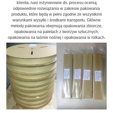
klienta, nasi inżynierowie ds. procesu ocenią
odpowiednie rozwiązania w zakresie pakowania
produktu, które będą w pełni zgodne ze wszystkimi
warunkami wysyłki i środkami transportu. Główne
metody pakowania obejmują opakowania zbiorcze,
opakowania na paletach z tworzyw sztucznych,
opakowania na taśmie nośnej i opakowania w rolkach.