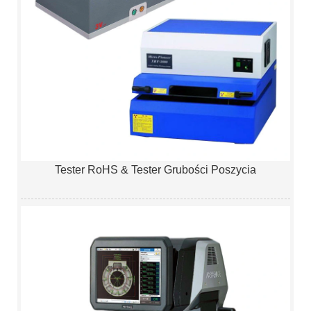
Tester RoHS & Tester Grubości Poszycia