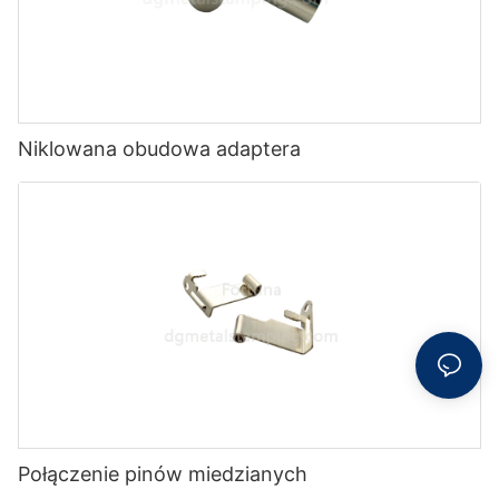
Niklowana obudowa adaptera
Połączenie pinów miedzianych