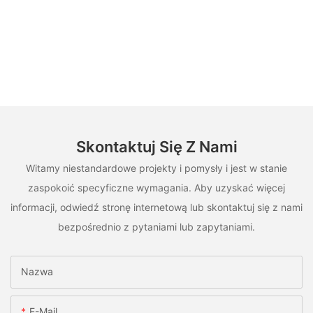
Skontaktuj Się Z Nami
Witamy niestandardowe projekty i pomysły i jest w stanie
zaspokoić specyficzne wymagania. Aby uzyskać więcej
informacji, odwiedź stronę internetową lub skontaktuj się z nami
bezpośrednio z pytaniami lub zapytaniami.
Nazwa
E-Mail