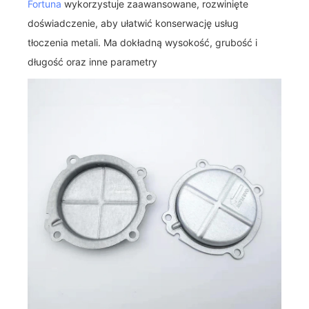
Fortuna
wykorzystuje zaawansowane, rozwinięte
doświadczenie, aby ułatwić konserwację usług
tłoczenia metali. Ma dokładną wysokość, grubość i
długość oraz inne parametry