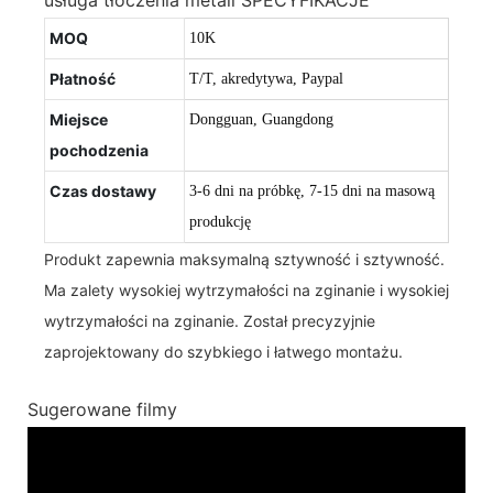
MOQ
10K
Płatność
T/T, akredytywa, Paypal
Miejsce
Dongguan, Guangdong
pochodzenia
Czas dostawy
3-6 dni na próbkę, 7-15 dni na masową
produkcję
Produkt zapewnia maksymalną sztywność i sztywność.
Ma zalety wysokiej wytrzymałości na zginanie i wysokiej
wytrzymałości na zginanie. Został precyzyjnie
zaprojektowany do szybkiego i łatwego montażu.
Sugerowane filmy