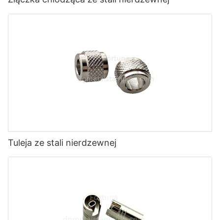
Tuleja ze stali nierdzewnej