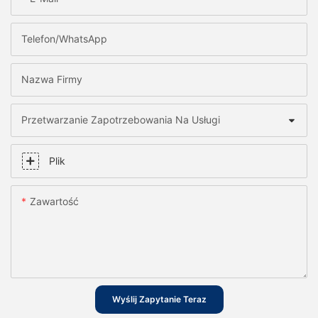
Telefon/WhatsApp
Nazwa Firmy
Przetwarzanie Zapotrzebowania Na Usługi
Plik
Zawartość
Wyślij Zapytanie Teraz