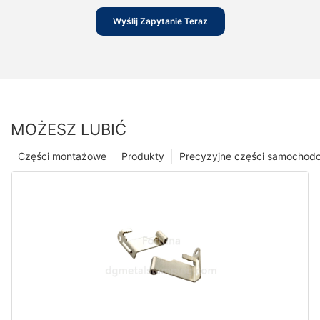
Wyślij Zapytanie Teraz
MOŻESZ LUBIĆ
Części montażowe
Produkty
Precyzyjne części samochod