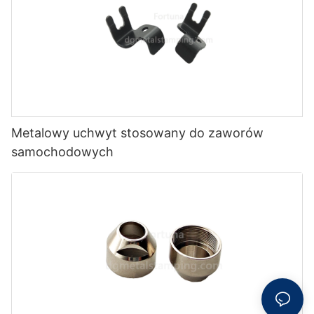
Metalowy uchwyt stosowany do zaworów
samochodowych