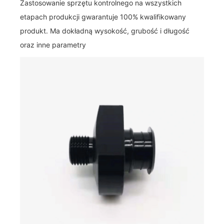
Zastosowanie sprzętu kontrolnego na wszystkich
etapach produkcji gwarantuje 100% kwalifikowany
produkt. Ma dokładną wysokość, grubość i długość
oraz inne parametry