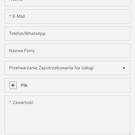
E-Mail
Telefon/WhatsApp
Nazwa Firmy
Przetwarzanie Zapotrzebowania Na Usługi
Plik
Zawartość