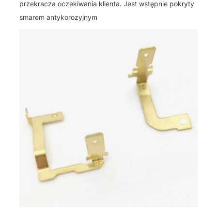
przekracza oczekiwania klienta. Jest wstępnie pokryty
smarem antykorozyjnym