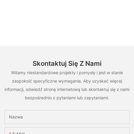
Skontaktuj Się Z Nami
Witamy niestandardowe projekty i pomysły i jest w stanie
zaspokoić specyficzne wymagania. Aby uzyskać więcej
informacji, odwiedź stronę internetową lub skontaktuj się z nami
bezpośrednio z pytaniami lub zapytaniami.
Nazwa
E-Mail