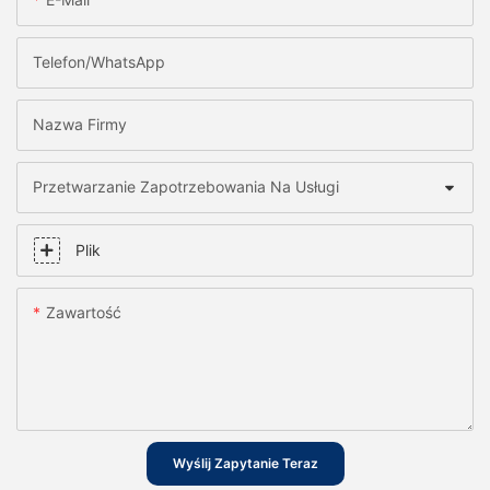
Telefon/WhatsApp
Nazwa Firmy
Przetwarzanie Zapotrzebowania Na Usługi
Plik
Zawartość
Wyślij Zapytanie Teraz