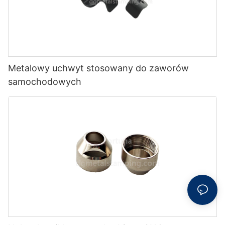
Metalowy uchwyt stosowany do zaworów
samochodowych