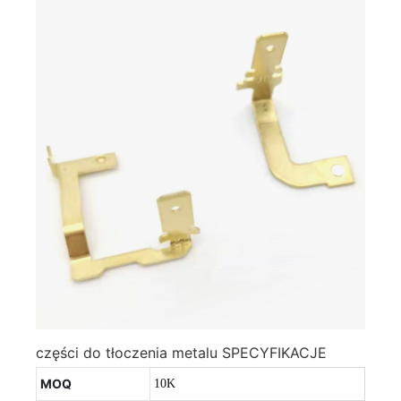
części do tłoczenia metalu SPECYFIKACJE
MOQ
10K