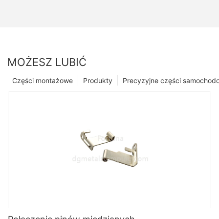
MOŻESZ LUBIĆ
Części montażowe
Produkty
Precyzyjne części samochod