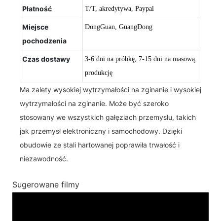
Płatność
T/T, akredytywa, Paypal
Miejsce
DongGuan, GuangDong
pochodzenia
Czas dostawy
3-6 dni na próbkę, 7-15 dni na masową
produkcję
Ma zalety wysokiej wytrzymałości na zginanie i wysokiej
wytrzymałości na zginanie. Może być szeroko
stosowany we wszystkich gałęziach przemysłu, takich
jak przemysł elektroniczny i samochodowy. Dzięki
obudowie ze stali hartowanej poprawiła trwałość i
niezawodność.
Sugerowane filmy