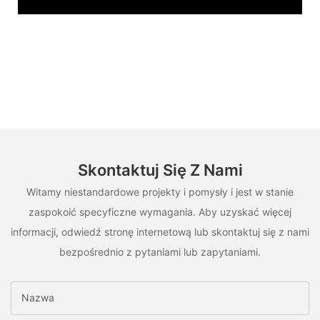
Skontaktuj Się Z Nami
Witamy niestandardowe projekty i pomysły i jest w stanie
zaspokoić specyficzne wymagania. Aby uzyskać więcej
informacji, odwiedź stronę internetową lub skontaktuj się z nami
bezpośrednio z pytaniami lub zapytaniami.
Nazwa