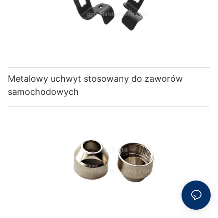
Metalowy uchwyt stosowany do zaworów
samochodowych