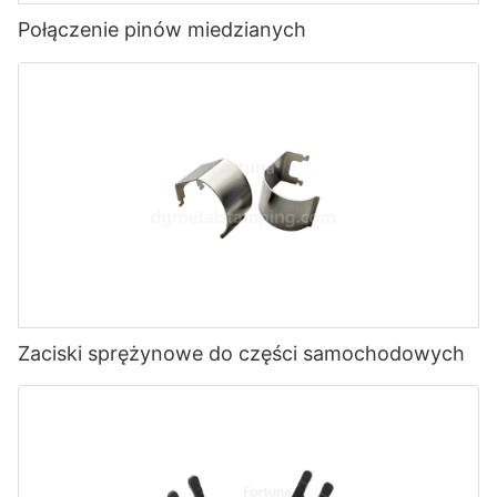
Połączenie pinów miedzianych
Zaciski sprężynowe do części samochodowych