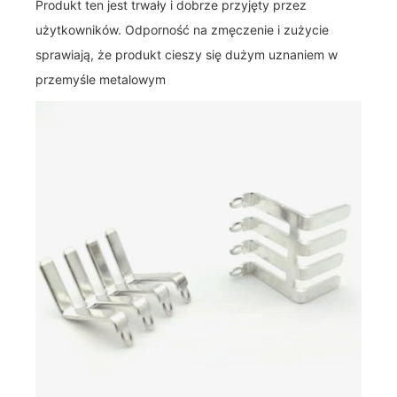
Produkt ten jest trwały i dobrze przyjęty przez
użytkowników. Odporność na zmęczenie i zużycie
sprawiają, że produkt cieszy się dużym uznaniem w
przemyśle metalowym