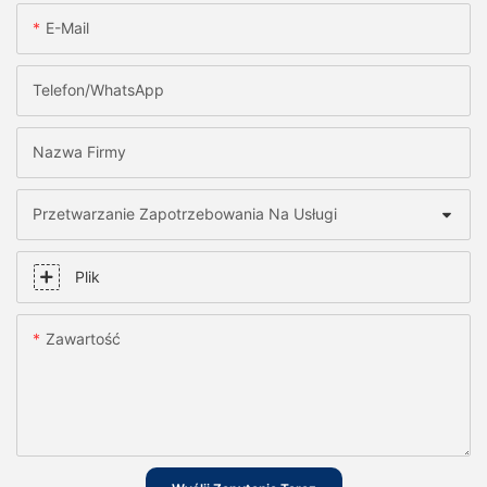
E-Mail
Telefon/WhatsApp
Nazwa Firmy
Przetwarzanie Zapotrzebowania Na Usługi
Plik
Zawartość