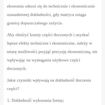
ekonomia odnosi się do technicznie i ekonomicznie
uzasadnionej dokładności, gdy matryca osiąga
granicę dopuszczalnego zużycia.
Aby obniżyć koszty części tłoczonych i uzyskać
lepsze efekty techniczne i ekonomiczne, należy w
miarę możliwości przyjąć precyzję ekonomiczną, nie
wpływając na wymagania użytkowe części
tłoczonych.
Jakie czynniki wpływają na dokładność tłoczenia
części?
1. Dokładność wykonania formy;