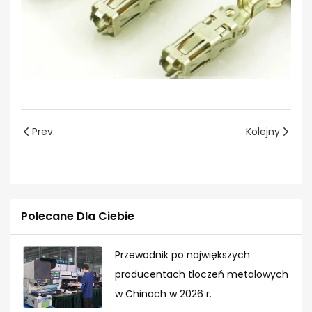
Prev.
Kolejny
Polecane Dla Ciebie
Przewodnik po największych
producentach tłoczeń metalowych
w Chinach w 2026 r.