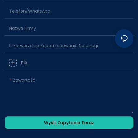
Telefon/WhatsApp
Nazwa Firmy
Przetwarzanie Zapotrzebowania Na Usługi
Plik
Zawartość
Wyślij Zapytanie Teraz