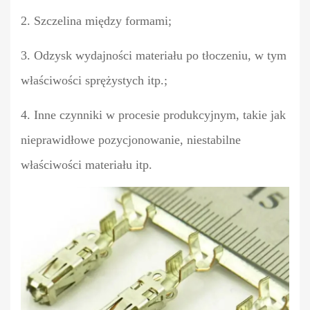
2. Szczelina między formami;
3. Odzysk wydajności materiału po tłoczeniu, w tym
właściwości sprężystych itp.;
4. Inne czynniki w procesie produkcyjnym, takie jak
nieprawidłowe pozycjonowanie, niestabilne
właściwości materiału itp.