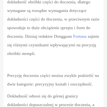
dokładność obróbki części do tłoczenia, dlatego
wymagane są rozsądne wymagania dotyczące
dokładności części do tłoczenia, w przeciwnym razie
spowoduje to duże obciążenie sprzętu i form do
tłoczenia. Dzisiaj redaktor Dongguan
Fortuna
zajmie
się różnymi czynnikami wpływającymi na precyzję
obróbki stempli.
Precyzję tłoczenia części można zwykle podzielić na
dwie kategorie: precyzyjny kształt i oszczędność.
Dokładność odnosi się do górnej granicy
dokładności dopuszczalnej w procesie tłoczenia, a