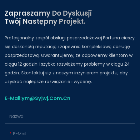
Zapraszamy Do Dyskusji
Twój Następny Projekt.
Profesjonalny zespół obsługi posprzedażowej Fortuna cieszy
się doskonałą reputacją i zapewnia kompleksową obsługę
posprzedażową. Gwarantujemy, że odpowiemy klientom w
ciągu 12 godzin i szybko rozwiążemy problemy w ciągu 24
godzin. Skontaktuj się z naszym inżynierem projektu, aby
uzyskać najlepsze rozwiązanie i wycenę.
E-Mail:ym@Syjwj.Com.Cn
Nazwa
E-Mail