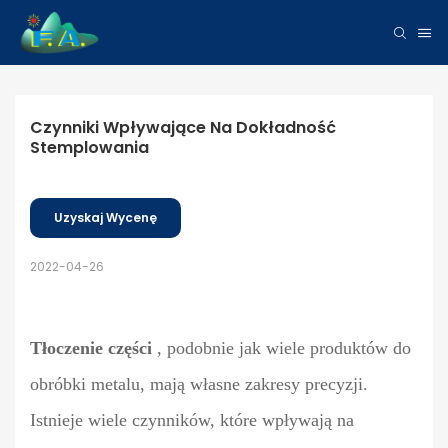
Czynniki Wpływające Na Dokładność 
Stemplowania
Uzyskaj Wycenę
2022-04-26
Tłoczenie części
, podobnie jak wiele produktów do
obróbki metalu, mają własne zakresy precyzji.
Istnieje wiele czynników, które wpływają na