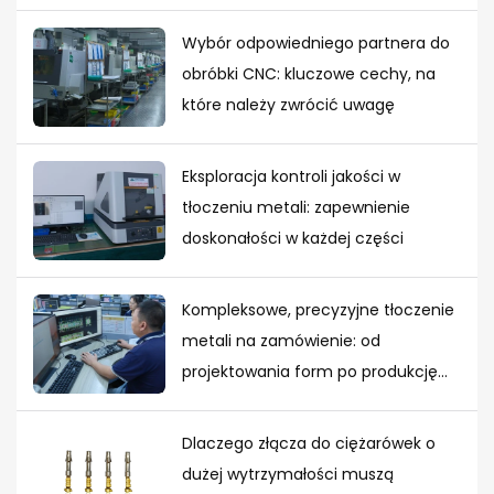
Wybór odpowiedniego partnera do
obróbki CNC: kluczowe cechy, na
które należy zwrócić uwagę
Eksploracja kontroli jakości w
tłoczeniu metali: zapewnienie
doskonałości w każdej części
Kompleksowe, precyzyjne tłoczenie
metali na zamówienie: od
projektowania form po produkcję
masową
Dlaczego złącza do ciężarówek o
dużej wytrzymałości muszą