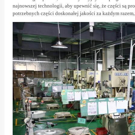
najnowszej technologii, aby upewnić się, że części są p
potrzebnych części doskonałej jakości za każdym razem,