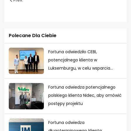
Prev.
Polecane Dla Ciebie
Fortuna odwiedziło CEBI,
potencjalnego klienta w
Luksemburgu, w celu wsparcia
projektu
Fortuna odwiedza potencjalnego
polskiego klienta Nidec, aby omówić
postępy projektu
Fortuna odwiedza
długoterminowego klienta