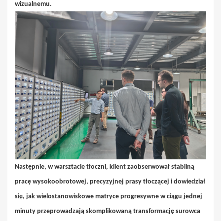
wizualnemu.
Następnie, w warsztacie tłoczni, klient zaobserwował stabilną
pracę wysokoobrotowej, precyzyjnej prasy tłoczącej i dowiedział
się, jak wielostanowiskowe matryce progresywne w ciągu jednej
minuty przeprowadzają skomplikowaną transformację surowca