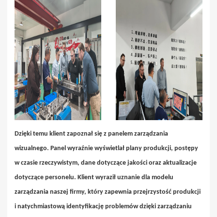
Dzięki temu klient zapoznał się z panelem zarządzania
wizualnego. Panel wyraźnie wyświetlał plany produkcji, postępy
w czasie rzeczywistym, dane dotyczące jakości oraz aktualizacje
dotyczące personelu. Klient wyraził uznanie dla modelu
zarządzania naszej firmy, który zapewnia przejrzystość produkcji
i natychmiastową identyfikację problemów dzięki zarządzaniu