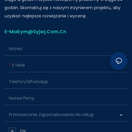
godzin. Skontaktuj się z naszym inżynierem projektu, aby
uzyskać najlepsze rozwiązanie i wycenę.
E-Mail:ym@Syjwj.Com.Cn
Nazwa
E-Mail
Telefon/WhatsApp
Nazwa Firmy
Przetwarzanie Zapotrzebowania Na Usługi
Plik