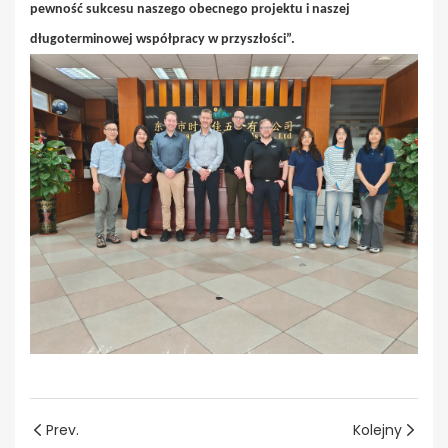
pewność sukcesu naszego obecnego projektu i naszej
długoterminowej współpracy w przyszłości”.
Prev.
Kolejny