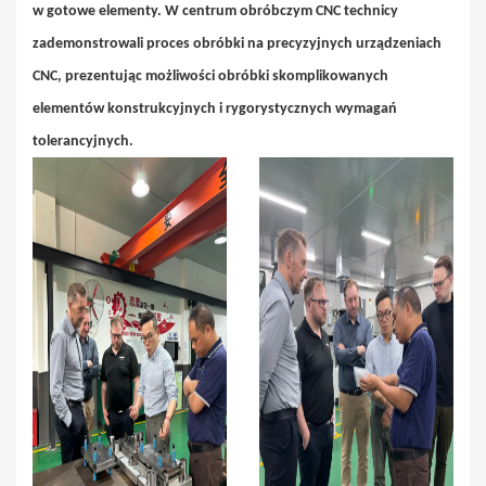
w gotowe elementy. W centrum obróbczym CNC technicy
zademonstrowali proces obróbki na precyzyjnych urządzeniach
CNC, prezentując możliwości obróbki skomplikowanych
elementów konstrukcyjnych i rygorystycznych wymagań
tolerancyjnych.