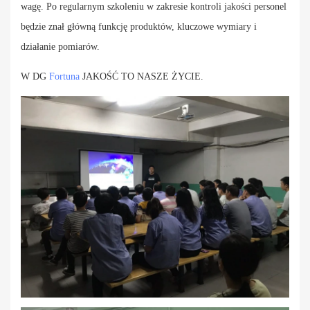
wagę. Po regularnym szkoleniu w zakresie kontroli jakości personel
będzie znał główną funkcję produktów, kluczowe wymiary i
działanie pomiarów.
W DG
Fortuna
JAKOŚĆ TO NASZE ŻYCIE.