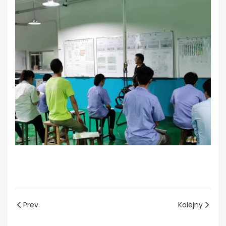
Prev.
Kolejny