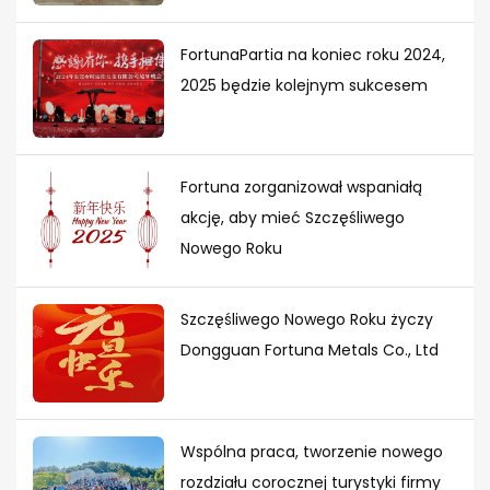
FortunaPartia na koniec roku 2024,
2025 będzie kolejnym sukcesem
Fortuna zorganizował wspaniałą
akcję, aby mieć Szczęśliwego
Nowego Roku
Szczęśliwego Nowego Roku życzy
Dongguan Fortuna Metals Co., Ltd
Wspólna praca, tworzenie nowego
rozdziału corocznej turystyki firmy