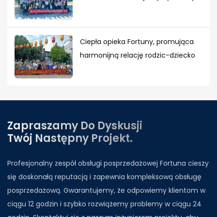
Ciepła opieka Fortuny, promująca
harmonijną relację rodzic-dziecko
Zapraszamy Do Dyskusji
Twój Następny Projekt.
Profesjonalny zespół obsługi posprzedażowej Fortuna cieszy
się doskonałą reputacją i zapewnia kompleksową obsługę
posprzedażową. Gwarantujemy, że odpowiemy klientom w
ciągu 12 godzin i szybko rozwiążemy problemy w ciągu 24