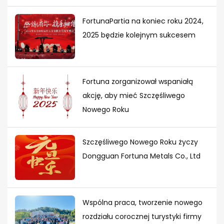
FortunaPartia na koniec roku 2024,
2025 będzie kolejnym sukcesem
Fortuna zorganizował wspaniałą
akcję, aby mieć Szczęśliwego
Nowego Roku
Szczęśliwego Nowego Roku życzy
Dongguan Fortuna Metals Co., Ltd
Wspólna praca, tworzenie nowego
rozdziału corocznej turystyki firmy