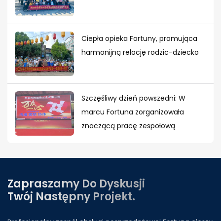
Ciepła opieka Fortuny, promująca
harmonijną relację rodzic-dziecko
Szczęśliwy dzień powszedni: W
marcu Fortuna zorganizowała
znaczącą pracę zespołową
Zapraszamy Do Dyskusji
Twój Następny Projekt.