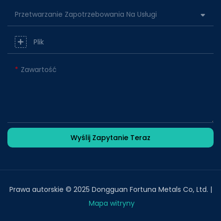
Przetwarzanie Zapotrzebowania Na Usługi
Plik
Zawartość
Wyślij Zapytanie Teraz
Prawa autorskie © 2025 Dongguan Fortuna Metals Co, Ltd. |
Mapa witryny