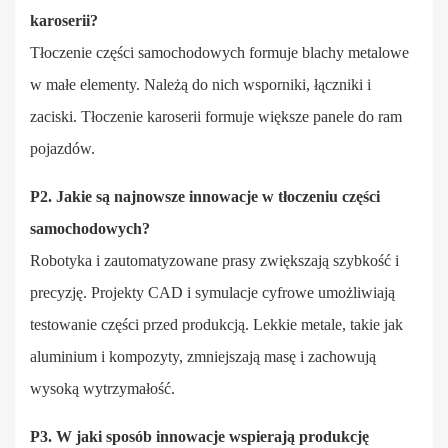
karoserii?
Tłoczenie części samochodowych formuje blachy metalowe
w małe elementy. Należą do nich wsporniki, łączniki i
zaciski. Tłoczenie karoserii formuje większe panele do ram
pojazdów.
P2. Jakie są najnowsze innowacje w tłoczeniu części
samochodowych?
Robotyka i zautomatyzowane prasy zwiększają szybkość i
precyzję. Projekty CAD i symulacje cyfrowe umożliwiają
testowanie części przed produkcją. Lekkie metale, takie jak
aluminium i kompozyty, zmniejszają masę i zachowują
wysoką wytrzymałość.
P3. W jaki sposób innowacje wspierają produkcję