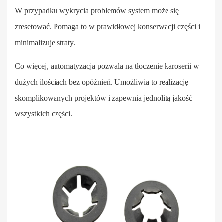
W przypadku wykrycia problemów system może się
zresetować. Pomaga to w prawidłowej konserwacji części i
minimalizuje straty.
Co więcej, automatyzacja pozwala na tłoczenie karoserii w
dużych ilościach bez opóźnień. Umożliwia to realizację
skomplikowanych projektów i zapewnia jednolitą jakość
wszystkich części.