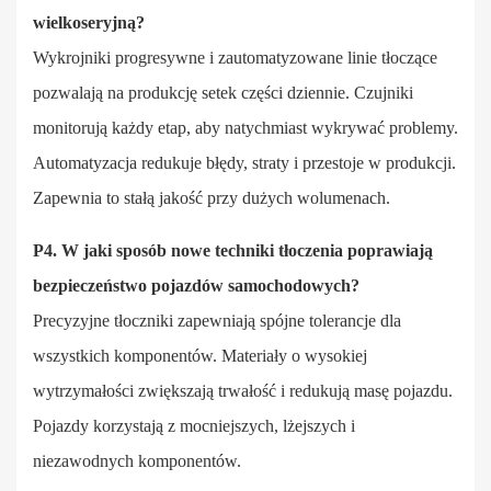
wielkoseryjną?
Wykrojniki progresywne i zautomatyzowane linie tłoczące
pozwalają na produkcję setek części dziennie. Czujniki
monitorują każdy etap, aby natychmiast wykrywać problemy.
Automatyzacja redukuje błędy, straty i przestoje w produkcji.
Zapewnia to stałą jakość przy dużych wolumenach.
P4. W jaki sposób nowe techniki tłoczenia poprawiają
bezpieczeństwo pojazdów samochodowych?
Precyzyjne tłoczniki zapewniają spójne tolerancje dla
wszystkich komponentów. Materiały o wysokiej
wytrzymałości zwiększają trwałość i redukują masę pojazdu.
Pojazdy korzystają z mocniejszych, lżejszych i
niezawodnych komponentów.