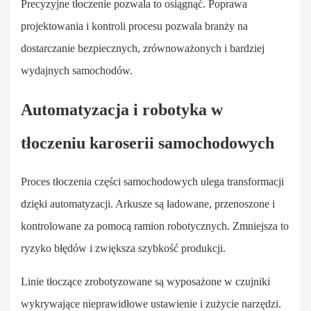
Precyzyjne tłoczenie pozwala to osiągnąć. Poprawa
projektowania i kontroli procesu pozwala branży na
dostarczanie bezpiecznych, zrównoważonych i bardziej
wydajnych samochodów.
Automatyzacja i robotyka w
tłoczeniu karoserii samochodowych
Proces tłoczenia części samochodowych ulega transformacji
dzięki automatyzacji. Arkusze są ładowane, przenoszone i
kontrolowane za pomocą ramion robotycznych. Zmniejsza to
ryzyko błędów i zwiększa szybkość produkcji.
Linie tłoczące zrobotyzowane są wyposażone w czujniki
wykrywające nieprawidłowe ustawienie i zużycie narzędzi.