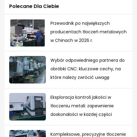
Polecane Dla Ciebie
Przewodnik po największych
producentach tłoczeń metalowych
w Chinach w 2026 r.
Wybór odpowiedniego partnera do
obróbki CNC: kluczowe cechy, na
które należy zwrócić uwagę
Eksploracja kontroli jakości w
tłoczeniu metali: zapewnienie
doskonałości w każdej części
Kompleksowe, precyzyjne tłoczenie