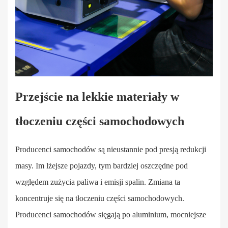
Przejście na lekkie materiały w
tłoczeniu części samochodowych
Producenci samochodów są nieustannie pod presją redukcji
masy. Im lżejsze pojazdy, tym bardziej oszczędne pod
względem zużycia paliwa i emisji spalin. Zmiana ta
koncentruje się na tłoczeniu części samochodowych.
Producenci samochodów sięgają po aluminium, mocniejsze