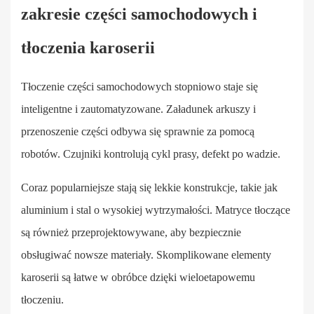
zakresie części samochodowych i
tłoczenia karoserii
Tłoczenie części samochodowych stopniowo staje się
inteligentne i zautomatyzowane. Załadunek arkuszy i
przenoszenie części odbywa się sprawnie za pomocą
robotów. Czujniki kontrolują cykl prasy, defekt po wadzie.
Coraz popularniejsze stają się lekkie konstrukcje, takie jak
aluminium i stal o wysokiej wytrzymałości. Matryce tłoczące
są również przeprojektowywane, aby bezpiecznie
obsługiwać nowsze materiały. Skomplikowane elementy
karoserii są łatwe w obróbce dzięki wieloetapowemu
tłoczeniu.