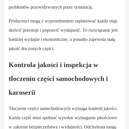
problemów przewidywanych przez symulację.
Producenci mogą z wyprzedzeniem zaplanować każdy etap,
skrócić przestoje i poprawić wydajność. To rozwiązanie jest
bardziej wydajne i ekonomiczne, a ponadto zapewnia stałą
jakość tłoczonych części.
Kontrola jakości i inspekcja w
tłoczeniu części samochodowych i
karoserii
Tłoczenie części samochodowych wymaga kontroli jakości.
Każda część musi spełniać wysokie wymagania jakościowe
w zakresie bezpieczeństwa i wydajności. Odchylenia mogą