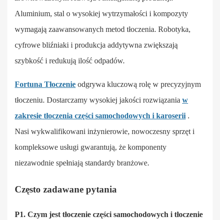
Aluminium, stal o wysokiej wytrzymałości i kompozyty
wymagają zaawansowanych metod tłoczenia. Robotyka,
cyfrowe bliźniaki i produkcja addytywna zwiększają
szybkość i redukują ilość odpadów.
Fortuna Tłoczenie
odgrywa kluczową rolę w precyzyjnym
tłoczeniu. Dostarczamy wysokiej jakości rozwiązania
w
zakresie tłoczenia części samochodowych i karoserii
.
Nasi wykwalifikowani inżynierowie, nowoczesny sprzęt i
kompleksowe usługi gwarantują, że komponenty
niezawodnie spełniają standardy branżowe.
Często zadawane pytania
P1. Czym jest tłoczenie części samochodowych i tłoczenie