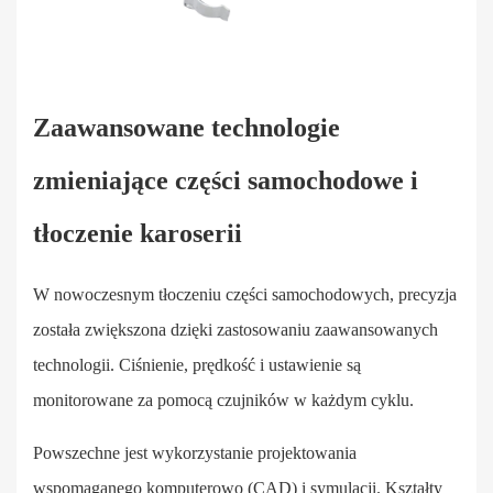
Zaawansowane technologie
zmieniające części samochodowe i
tłoczenie karoserii
W nowoczesnym tłoczeniu części samochodowych, precyzja
została zwiększona dzięki zastosowaniu zaawansowanych
technologii. Ciśnienie, prędkość i ustawienie są
monitorowane za pomocą czujników w każdym cyklu.
Powszechne jest wykorzystanie projektowania
wspomaganego komputerowo (CAD) i symulacji. Kształty