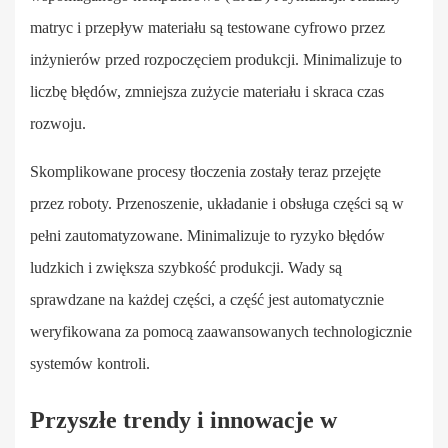
matryc i przepływ materiału są testowane cyfrowo przez
inżynierów przed rozpoczęciem produkcji. Minimalizuje to
liczbę błędów, zmniejsza zużycie materiału i skraca czas
rozwoju.
Skomplikowane procesy tłoczenia zostały teraz przejęte
przez roboty. Przenoszenie, układanie i obsługa części są w
pełni zautomatyzowane. Minimalizuje to ryzyko błędów
ludzkich i zwiększa szybkość produkcji. Wady są
sprawdzane na każdej części, a część jest automatycznie
weryfikowana za pomocą zaawansowanych technologicznie
systemów kontroli.
Przyszłe trendy i innowacje w