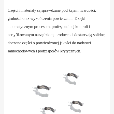
Części i materiały są sprawdzane pod kątem twardości,
grubości oraz wykończenia powierzchni. Dzięki
automatycznym procesom, profesjonalnej kontroli i
certyfikowanym narzędziom, producenci dostarczają solidne,
tłoczone części o potwierdzonej jakości do nadwozi
samochodowych i podzespołów krytycznych.