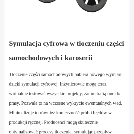
Symulacja cyfrowa w tłoczeniu części
samochodowych i karoserii
Tłoczenie części samochodowych nabiera nowego wymiaru
dzięki symulacji cyfrowej. Inżynierowie mogą teraz
wirtualnie testować wszystkie projekty, zanim trafią one do
prasy. Pozwala to na wczesne wykrycie ewentualnych wad.
Minimalizuje to również
konieczność
prób i błędów w
produkcji ręcznej. Producenci mogą skutecznie
optymalizować procesy tłoczenia, symulując przepływ