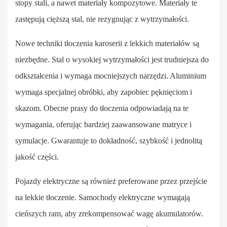
stopy stali, a nawet materiały kompozytowe. Materiały te
zastępują cięższą stal, nie rezygnując z wytrzymałości.
Nowe techniki tłoczenia karoserii z lekkich materiałów są
niezbędne. Stal o wysokiej wytrzymałości jest trudniejsza do
odkształcenia i wymaga mocniejszych narzędzi. Aluminium
wymaga specjalnej obróbki, aby zapobiec pęknięciom i
skazom. Obecne prasy do tłoczenia odpowiadają na te
wymagania, oferując bardziej zaawansowane matryce i
symulacje. Gwarantuje to dokładność, szybkość i jednolitą
jakość części.
Pojazdy elektryczne są również preferowane przez przejście
na lekkie tłoczenie. Samochody elektryczne wymagają
cieńszych ram, aby zrekompensować wagę akumulatorów.