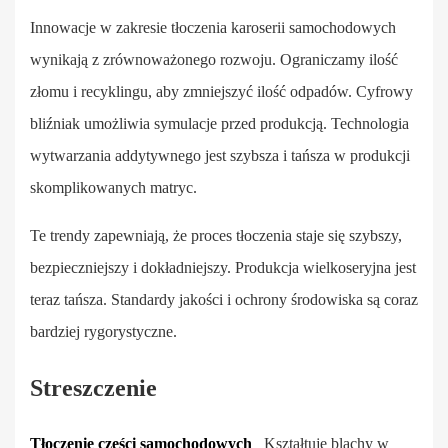
Innowacje w zakresie tłoczenia karoserii samochodowych
wynikają z zrównoważonego rozwoju. Ograniczamy ilość
złomu i recyklingu, aby zmniejszyć ilość odpadów. Cyfrowy
bliźniak umożliwia symulacje przed produkcją. Technologia
wytwarzania addytywnego jest szybsza i tańsza w produkcji
skomplikowanych matryc.
Te trendy zapewniają, że proces tłoczenia staje się szybszy,
bezpieczniejszy i dokładniejszy. Produkcja wielkoseryjna jest
teraz tańsza. Standardy jakości i ochrony środowiska są coraz
bardziej rygorystyczne.
Streszczenie
Tłoczenie części samochodowych
Kształtuje blachy w