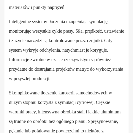
materiałów i punkty naprężeń.
Inteligentne systemy tłoczenia uzupełniają symulację,
monitorując wszystkie cykle prasy. Siła, prędkość, ustawienie
i zużycie narzędzi są kontrolowane przez czujniki. Gdy
system wykryje odchylenia, natychmiast je koryguje.
Informacje zwrotne w czasie rzeczywistym są również
przydatne do dostrajania projektów matryc do wykorzystania
w przyszłej produkcji.
Skomplikowane tłoczenie karoserii samochodowych w
dużym stopniu korzysta z symulacji cyfrowej. Ciężkie
warunki pracy, intensywna obróbka stali i lekkie aluminium
są trudne do obróbki bez ogólnego planu. Sprężynowanie,
pękanie lub pofalowanie powierzchni to niektóre z