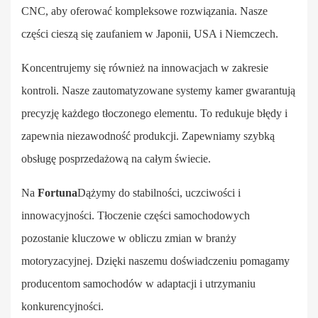
CNC, aby oferować kompleksowe rozwiązania. Nasze
części cieszą się zaufaniem w Japonii, USA i Niemczech.
Koncentrujemy się również na innowacjach w zakresie
kontroli. Nasze zautomatyzowane systemy kamer gwarantują
precyzję każdego tłoczonego elementu. To redukuje błędy i
zapewnia niezawodność produkcji. Zapewniamy szybką
obsługę posprzedażową na całym świecie.
Na
Fortuna
Dążymy do stabilności, uczciwości i
innowacyjności. Tłoczenie części samochodowych
pozostanie kluczowe w obliczu zmian w branży
motoryzacyjnej. Dzięki naszemu doświadczeniu pomagamy
producentom samochodów w adaptacji i utrzymaniu
konkurencyjności.