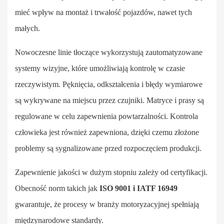
mieć wpływ na montaż i trwałość pojazdów, nawet tych
małych.
Nowoczesne linie tłoczące wykorzystują zautomatyzowane
systemy wizyjne, które umożliwiają kontrolę w czasie
rzeczywistym. Pęknięcia, odkształcenia i błędy wymiarowe
są wykrywane na miejscu przez czujniki. Matryce i prasy są
regulowane w celu zapewnienia powtarzalności. Kontrola
człowieka jest również zapewniona, dzięki czemu złożone
problemy są sygnalizowane przed rozpoczęciem produkcji.
Zapewnienie jakości w dużym stopniu zależy od certyfikacji.
Obecność norm takich jak
ISO 9001 i IATF 16949
gwarantuje, że procesy w branży motoryzacyjnej spełniają
międzynarodowe standardy.