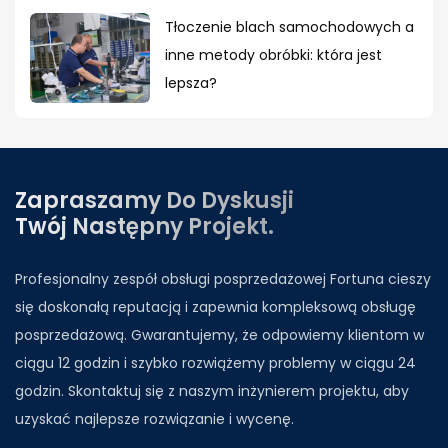
Tłoczenie blach samochodowych a
inne metody obróbki: która jest
lepsza?
Zapraszamy Do Dyskusji
Twój Następny Projekt.
Profesjonalny zespół obsługi posprzedażowej Fortuna cieszy
się doskonałą reputacją i zapewnia kompleksową obsługę
posprzedażową. Gwarantujemy, że odpowiemy klientom w
ciągu 12 godzin i szybko rozwiążemy problemy w ciągu 24
godzin. Skontaktuj się z naszym inżynierem projektu, aby
uzyskać najlepsze rozwiązanie i wycenę.